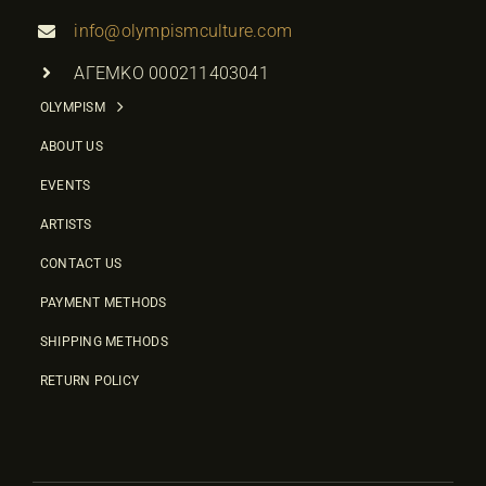
info@olympismculture.com
ΑΓΕΜΚΟ 000211403041
OLYMPISM
ABOUT US
EVENTS
ARTISTS
CONTACT US
PAYMENT METHODS
SHIPPING METHODS
RETURN POLICY