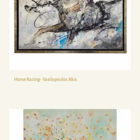
Horse Racing- Vasilopoulos Akis