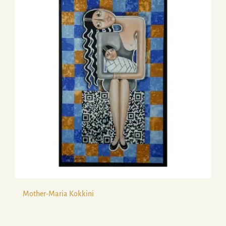
Mother-Maria Kokkini