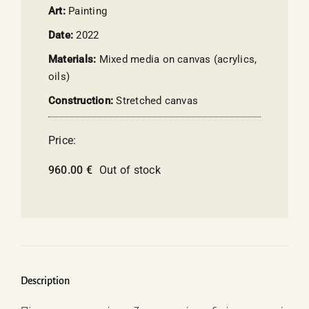
Art:
Painting
Date:
2022
Materials:
Mixed media on canvas (acrylics,
oils)
Construction:
Stretched canvas
Price:
960.00
€
Out of stock
Description