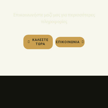
Επικοινωνήστε μαζί μας για περισσότερες
πληροφορίες
ΚΑΛΕΣΤΕ
ΕΠΙΚΟΙΝΩΝΙΑ
ΤΩΡΑ