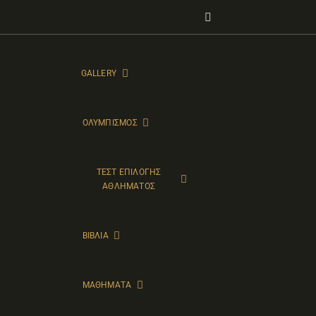
Μετάβαση
στο
περιεχόμενο
GALLERY
ΟΛΥΜΠΙΣΜΟΣ
ΤΕΣΤ ΕΠΙΛΟΓΗΣ
ΑΘΛΗΜΑΤΟΣ
ΒΙΒΛΙΑ
ΜΑΘΗΜΑΤΑ