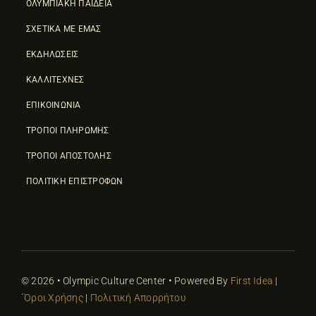
ΟΛΥΜΠΙΑΚΗ ΠΑΙΔΕΙΑ
ΣΧΕΤΙΚΑ ΜΕ ΕΜΑΣ
ΕΚΔΗΛΩΣΕΙΣ
ΚΑΛΛΙΤΕΧΝΕΣ
ΕΠΙΚΟΙΝΩΝΙΑ
ΤΡΟΠΟΙ ΠΛΗΡΩΜΗΣ
ΤΡΟΠΟΙ ΑΠΟΣΤΟΛΗΣ
ΠΟΛΙΤΙΚΗ ΕΠΙΣΤΡΟΦΩΝ
© 2026 • Olympic Culture Center • Powered By
First Idea
|
΄
Όροι Χρήσης
|
Πολιτική Απορρήτου