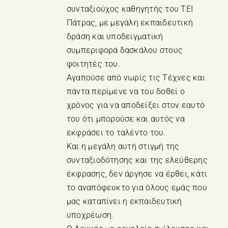
συνταξιούχος καθηγητής του ΤΕΙ
Πάτρας, με μεγάλη εκπαιδευτική
δράση και υποδειγματική
συμπεριφορά δασκάλου στους
φοιτητές του.
Αγαπούσε από νωρίς τις Τέχνες και
πάντα περίμενε να του δοθεί ο
χρόνος για να αποδείξει στον εαυτό
του ότι μπορούσε και αυτός να
εκφράσει το ταλέντο του.
Και η μεγάλη αυτή στιγμή της
συνταξιοδότησης και της ελεύθερης
έκφρασης, δεν άργησε να έρθει, κάτι
το αναπόφευκτο για όλους εμάς που
μας καταπίνει η εκπαιδευτική
υποχρέωση.