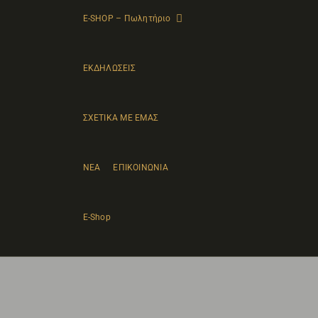
E-SHOP – Πωλητήριο
ΕΚΔΗΛΩΣΕΙΣ
ΣΧΕΤΙΚΑ ΜΕ ΕΜΑΣ
ΝΕΑ
ΕΠΙΚΟΙΝΩΝΙΑ
E-Shop