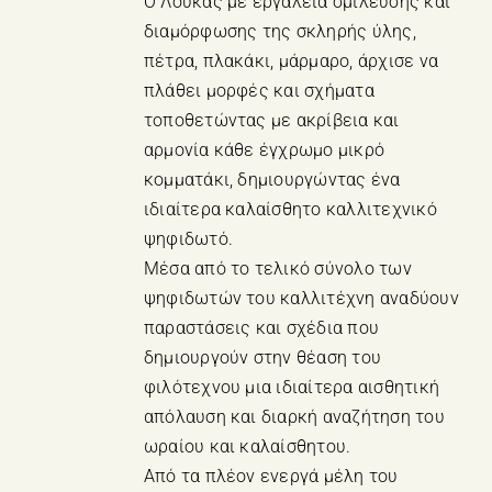
Ο Λουκάς με εργαλεία σμίλευσης και
διαμόρφωσης της σκληρής ύλης,
πέτρα, πλακάκι, μάρμαρο, άρχισε να
πλάθει μορφές και σχήματα
τοποθετώντας με ακρίβεια και
αρμονία κάθε έγχρωμο μικρό
κομματάκι, δημιουργώντας ένα
ιδιαίτερα καλαίσθητο καλλιτεχνικό
ψηφιδωτό.
Μέσα από το τελικό σύνολο των
ψηφιδωτών του καλλιτέχνη αναδύουν
παραστάσεις και σχέδια που
δημιουργούν στην θέαση του
φιλότεχνου μια ιδιαίτερα αισθητική
απόλαυση και διαρκή αναζήτηση του
ωραίου και καλαίσθητου.
Από τα πλέον ενεργά μέλη του