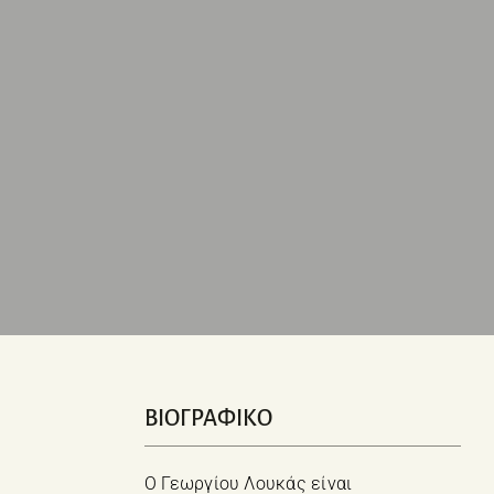
ΒΙΟΓΡΑΦΙΚΟ
Ο Γεωργίου Λουκάς είναι