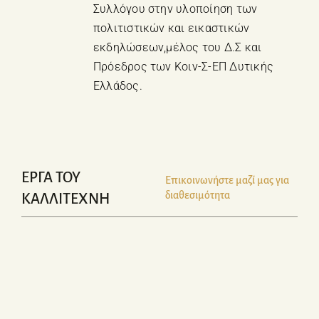
Συλλόγου στην υλοποίηση των
πολιτιστικών και εικαστικών
εκδηλώσεων,μέλος του Δ.Σ και
Πρόεδρος των Κοιν-Σ-ΕΠ Δυτικής
Ελλάδος.
ΕΡΓΑ ΤΟΥ
Επικοινωνήστε μαζί μας για
διαθεσιμότητα
ΚΑΛΛΙΤΕΧΝΗ