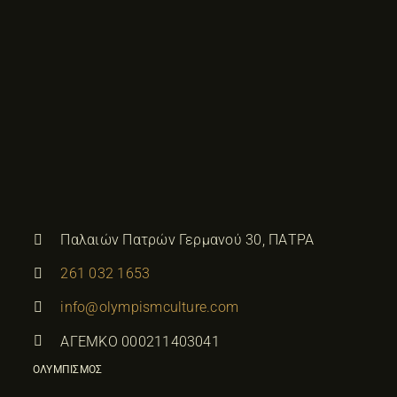
Παλαιών Πατρών Γερμανού 30, ΠΑΤΡΑ
261 032 1653
info@olympismculture.com
ΑΓΕΜΚΟ 000211403041
ΟΛΥΜΠΙΣΜΟΣ