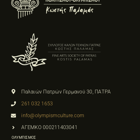
Παλαιών Πατρών Γερμανού 30, ΠΑΤΡΑ
261 032 1653
info@olympismculture.com
ΑΓΕΜΚΟ 000211403041
ΟΛΥΜΠΙΣΜΟΣ