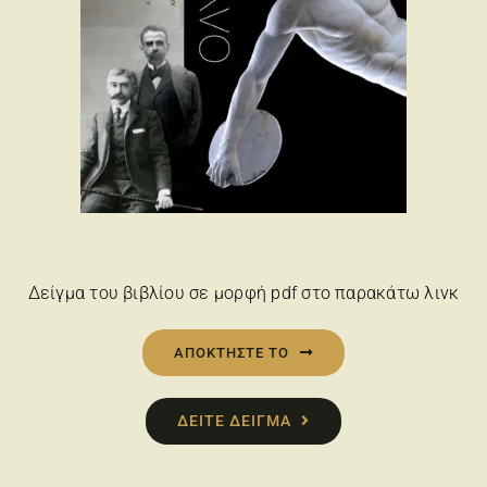
Δείγμα του βιβλίου σε μορφή pdf στο παρακάτω λινκ
ΑΠΟΚΤΗΣΤΕ ΤΟ
ΔΕΙΤΕ ΔΕΙΓΜΑ