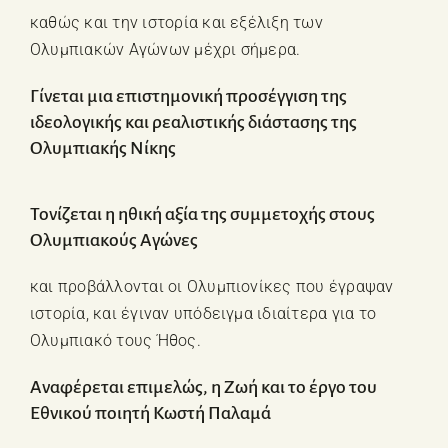
καθώς και την ιστορία και εξέλιξη των
Ολυμπιακών Αγώνων μέχρι σήμερα.
Γίνεται μια επιστημονική προσέγγιση της
ιδεολογικής και ρεαλιστικής διάστασης της
Ολυμπιακής Νίκης
Τονίζεται η ηθική αξία της συμμετοχής στους
Ολυμπιακούς Αγώνες
και προβάλλονται οι Ολυμπιονίκες που έγραψαν
ιστορία, και έγιναν υπόδειγμα ιδιαίτερα για το
Ολυμπιακό τους Ήθος.
Αναφέρεται επιμελώς, η Ζωή και το έργο του
Εθνικού ποιητή Κωστή Παλαμά