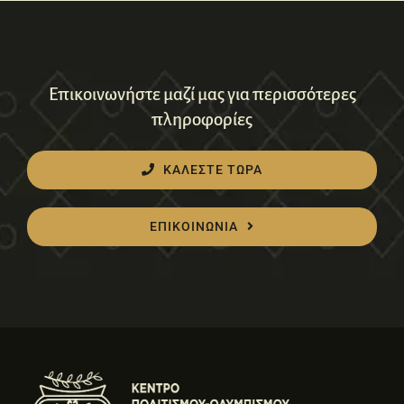
Επικοινωνήστε μαζί μας για περισσότερες
πληροφορίες
ΚΑΛΕΣΤΕ ΤΩΡΑ
ΕΠΙΚΟΙΝΩΝΙΑ