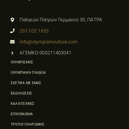
Παλαιών Πατρών Γερμανού 30, ΠΑΤΡΑ
261 032 1653
info@olympismculture.com
ΑΓΕΜΚΟ 000211403041
ΟΛΥΜΠΙΣΜΟΣ
ΟΛΥΜΠΙΑΚΗ ΠΑΙΔΕΙΑ
ΣΧΕΤΙΚΑ ΜΕ ΕΜΑΣ
ΕΚΔΗΛΩΣΕΙΣ
ΚΑΛΛΙΤΕΧΝΕΣ
ΕΠΙΚΟΙΝΩΝΙΑ
ΤΡΟΠΟΙ ΠΛΗΡΩΜΗΣ