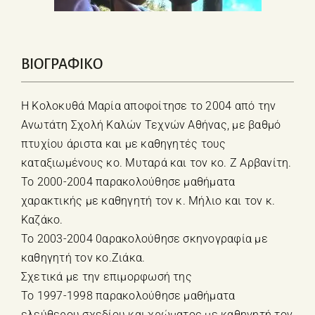
ΒΙΟΓΡΑΦΙΚΟ
Η Κολοκυθά Μαρία αποφοίτησε το 2004 από την
Ανωτάτη Σχολή Καλών Τεχνών Αθήνας, με βαθμό
πτυχίου άριστα και με καθηγητές τους
καταξιωμένους κο. Μυταρά και τον κο. Ζ Αρβανίτη.
Το 2000-2004 παρακολούθησε μαθήματα
χαρακτικής με καθηγητή τον κ. Μήλιο και τον κ.
Καζάκο.
Το 2003-2004 0αρακολούθησε σκηνογραφία με
καθηγητή τον κο.Ζιάκα.
Σχετικά με την επιμορφωσή της
Το 1997-1998 παρακολούθησε μαθήματα
ελεύθερου σχεδίου και χρώματος με καθηγητή τον