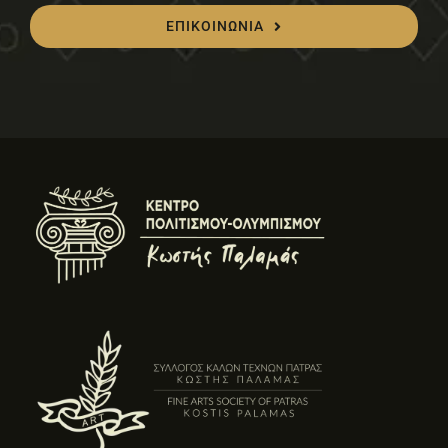
ΕΠΙΚΟΙΝΩΝΙΑ