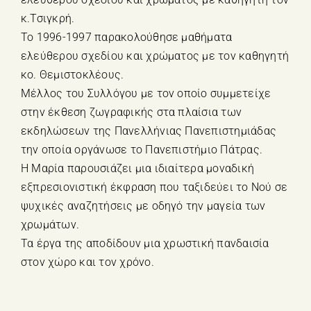
κ.Τσιγκρή.
Το 1996-1997 παρακολούθησε μαθήματα
ελεύθερου σχεδίου και χρώματος με τον καθηγητή
κο. Θεμιστοκλέους.
Μέλλος του Συλλόγου με τον οποίο συμμετείχε
στην έκθεση ζωγραφικής στα πλαίσια των
εκδηλώσεων της Πανελλήνιας Πανεπιστημιάδας
την οποία οργάνωσε το Πανεπιστήμιο Πάτρας.
Η Μαρία παρουσιάζει μια ιδιαίτερα μοναδική
εξπρεσιονιστική έκφραση που ταξιδεύει το Νού σε
ψυχικές αναζητήσεις με οδηγό την μαγεία των
χρωμάτων.
Τα έργα της αποδίδουν μια χρωστική πανδαισία
στον χώρο και τον χρόνο.