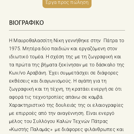
Έργα προς πώληση
ΒΙΟΓΡΑΦΙΚΟ
Η Μαυροθαλασσίτη Νίκη γεννήθηκε στην Πάτρα το
1975. Μητέρα δύο παιδιών και εργαζόμενη στον
ιδιωτικό τομέα. Η σχέση της με τη ζωγραφική και
τα πρώτα της βήματα ξεκίνησαν με το δάσκαλο της
Κων/νο Αραβάνη. Έχει συμμετάσχει σε διάφορες
εκθέσεις και διαγωνισμούς. Η αγάπη για τη
ζωγραφική και τη τέχνη, τη κρατάει ενεργή σε ότι
αφορά τις τεχνοτροπίες απάνω σε καμβά.
Χαρακτηριστικό της δουλειάς της οι ελαιογραφίες
με επιρροές από την αναγέννηση. Είναι ενεργό
μέλος του Συλλόγου Καλών Τεχνών Πάτρας
«Κωστής Παλαμάς» με διάφορες φιλάνθρωπες και