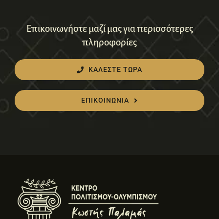
Επικοινωνήστε μαζί μας για περισσότερες
πληροφορίες
ΚΑΛΕΣΤΕ ΤΩΡΑ
ΕΠΙΚΟΙΝΩΝΙΑ