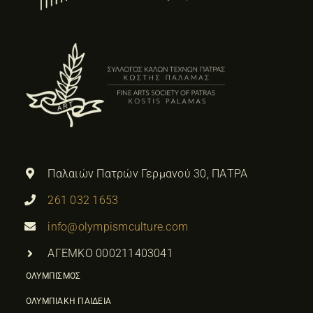
Παλαιών Πατρών Γερμανού 30, ΠΑΤΡΑ
261 032 1653
info@olympismculture.com
ΑΓΕΜΚΟ 000211403041
ΟΛΥΜΠΙΣΜΟΣ
ΟΛΥΜΠΙΑΚΗ ΠΑΙΔΕΙΑ