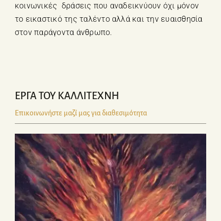
κοινωνικές δράσεις που αναδεικνύουν όχι μόνον
το εικαστικό της ταλέντο αλλά και την ευαισθησία
στον παράγοντα άνθρωπο.
ΕΡΓΑ ΤΟΥ ΚΑΛΛΙΤΕΧΝΗ
Επικοινωνήστε μαζί μας για διαθεσιμότητα