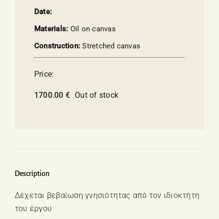
Date:
Materials:
Oil on canvas
Construction:
Stretched canvas
Price:
1700.00
€
Out of stock
Description
Δέχεται βεβαίωση γνησιότητας από τον ιδιοκτήτη
του έργου