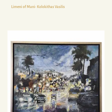
Limeni of Mani- Kolokithas Vasilis