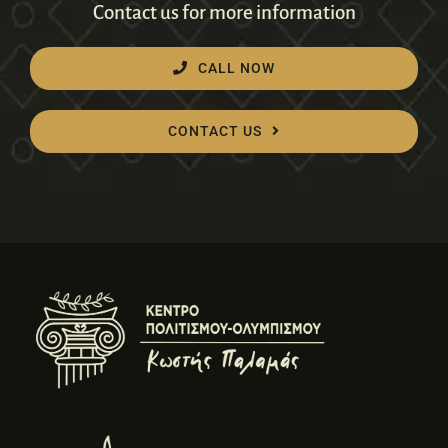
Contact us for more information
CALL NOW
CONTACT US