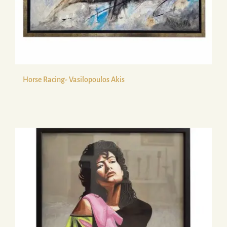
Horse Racing- Vasilopoulos Akis