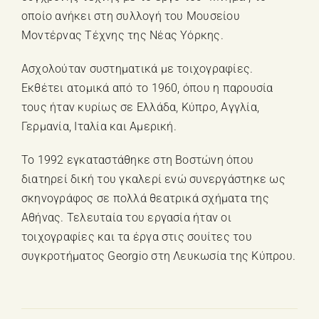
οποίο ανήκει στη συλλογή του Μουσείου
Μοντέρνας Τέχνης της Νέας Υόρκης.
Ασχολούταν συστηματικά με τοιχογραφίες.
Εκθέτει ατομικά από το 1960, όπου η παρουσία
τους ήταν κυρίως σε Ελλάδα, Κύπρο, Αγγλία,
Γερμανία, Ιταλία και Αμερική.
Το 1992 εγκαταστάθηκε στη Βοστώνη όπου
διατηρεί δική του γκαλερί ενώ συνεργάστηκε ως
σκηνογράφος σε πολλά θεατρικά σχήματα της
Αθήνας. Τελευταία του εργασία ήταν οι
τοιχογραφίες και τα έργα στις σουίτες του
συγκροτήματος Georgio στη Λευκωσία της Κύπρου.