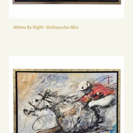
Athens By Night- Vasilopoulos Akis