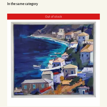
In the same category
Out of stock