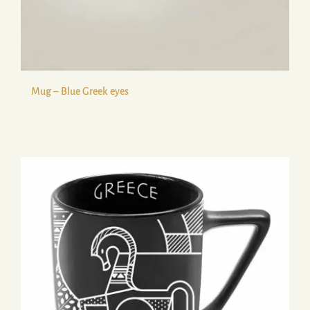
Mug – Blue Greek eyes