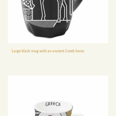
Large black mug with an ancient Greek horse