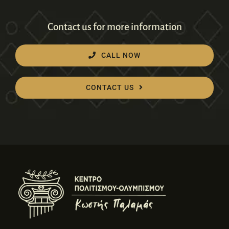
Contact us for more information
CALL NOW
CONTACT US