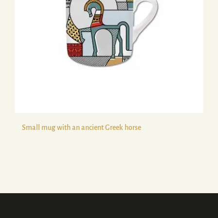
Small mug with an ancient Greek horse