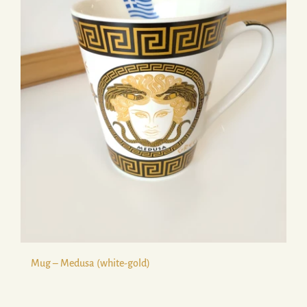
Mug – Medusa (white-gold)