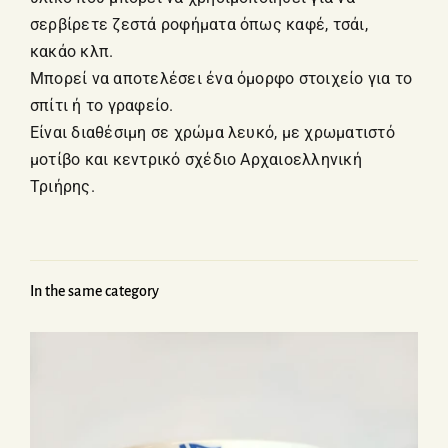
σερβίρετε ζεστά ροφήματα όπως καφέ, τσάι,
κακάο κλπ.
Μπορεί να αποτελέσει ένα όμορφο στοιχείο για το
σπίτι ή το γραφείο.
Είναι διαθέσιμη σε χρώμα λευκό, με χρωματιστό
μοτίβο και κεντρικό σχέδιο Αρχαιοελληνική
Τριήρης.
In the same category