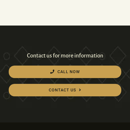
Contact us for more information
CALL NOW
CONTACT US