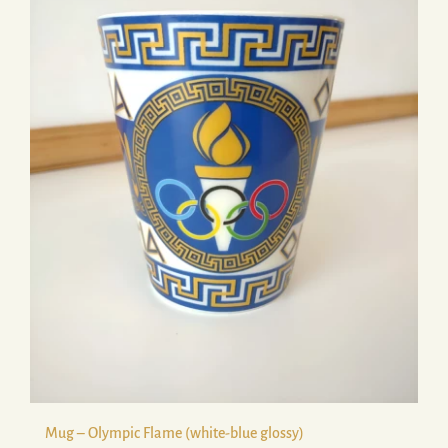
Mug – Olympic Flame (white-blue glossy)