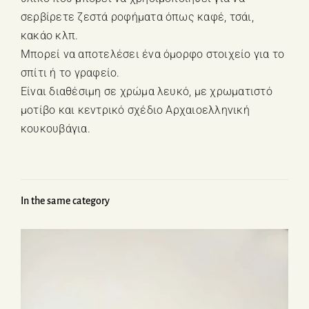
σερβίρετε ζεστά ροφήματα όπως καφέ, τσάι,
κακάο κλπ.
Μπορεί να αποτελέσει ένα όμορφο στοιχείο για το
σπίτι ή το γραφείο.
Είναι διαθέσιμη σε χρώμα λευκό, με χρωματιστό
μοτίβο και κεντρικό σχέδιο Αρχαιοελληνική
κουκουβάγια.
In the same category