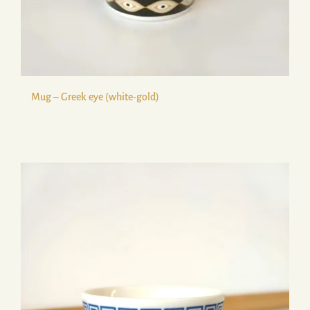
Mug – Greek eye (white-gold)