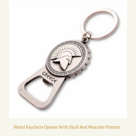
Metal Keychain Opener With Skull And Meander Pattern