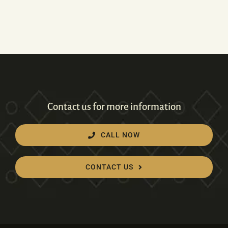
Contact us for more information
CALL NOW
CONTACT US