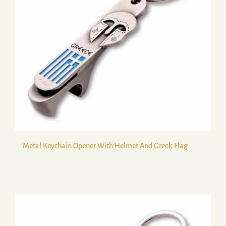
Metal Keychain Opener With Helmet And Greek Flag