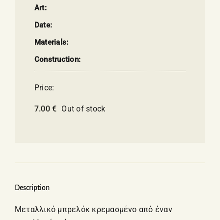
Art:
Date:
Materials:
Construction:
Price:
7.00
€
Out of stock
Description
Μεταλλικό μπρελόκ κρεμασμένο από έναν