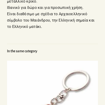
μεταλλικό κρίκο.
Ιδανικό για δώρο και για προσωπική χρήση.
Είναι διαθέσιμο με σχέδια το Αρχαιοελληνικό
σύμβολο του Μαιάνδρου, την Ελληνική σημαία και
το Ελληνικό ματάκι.
In the same category