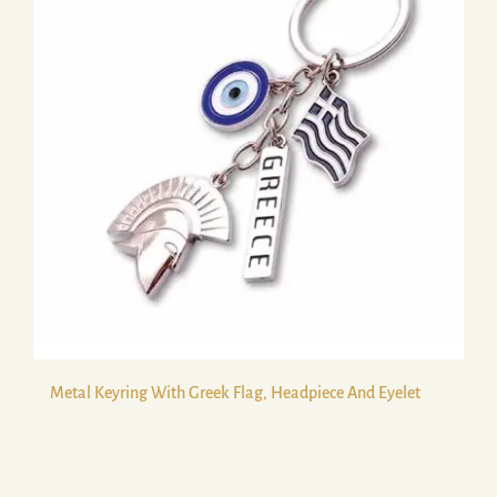
Metal Keyring With Greek Flag, Headpiece And Eyelet