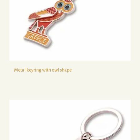
Metal keyring with owl shape