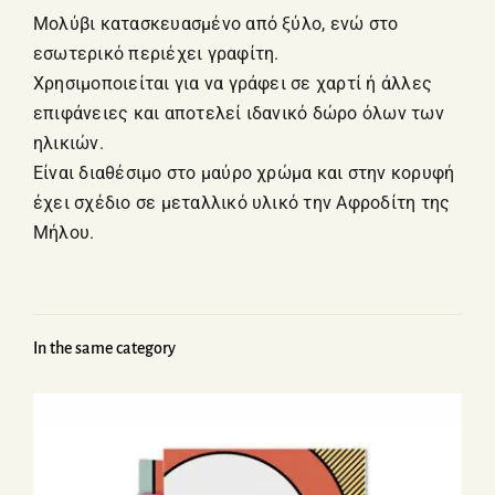
Μολύβι κατασκευασμένο από ξύλο, ενώ στο
εσωτερικό περιέχει γραφίτη.
Χρησιμοποιείται για να γράφει σε χαρτί ή άλλες
επιφάνειες και αποτελεί ιδανικό δώρο όλων των
ηλικιών.
Είναι διαθέσιμο στο μαύρο χρώμα και στην κορυφή
έχει σχέδιο σε μεταλλικό υλικό την Αφροδίτη της
Μήλου.
In the same category