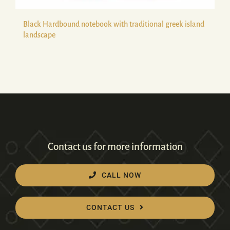
Black Hardbound notebook with traditional greek island
landscape
Contact us for more information
CALL NOW
CONTACT US