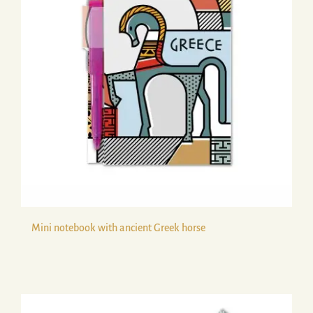
Mini notebook with ancient Greek horse