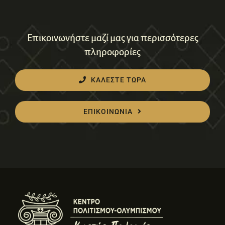
Επικοινωνήστε μαζί μας για περισσότερες
πληροφορίες
ΚΑΛΕΣΤΕ ΤΩΡΑ
ΕΠΙΚΟΙΝΩΝΙΑ