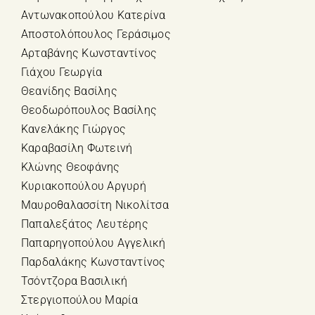
Αντωνακοπούλου Κατερίνα
Αποστολόπουλος Γεράσιμος
Αρταβάνης Κωνσταντίνος
Γιάχου Γεωργία
Θεανίδης Βασίλης
Θεοδωρόπουλος Βασίλης
Κανελάκης Γιώργος
Καραβασίλη Φωτεινή
Κλώνης Θεοφάνης
Κυριακοπούλου Αργυρή
Μαυροθαλασσίτη Νικολίτσα
Παπαλεξάτος Λευτέρης
Παπαρηγοπούλου Αγγελική
Παρδαλάκης Κωνσταντίνος
Τσόντζορα Βασιλική
Στεργιοπούλου Μαρία