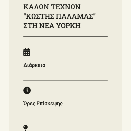
ΚΑΛΩΝ ΤΕΧΝΩΝ
“ΚΩΣΤΗΣ ΠΑΛΑΜΑΣ”
ΣΤΗ ΝΕΑ ΥΟΡΚΗ
Διάρκεια
Ώρες Επίσκεψης