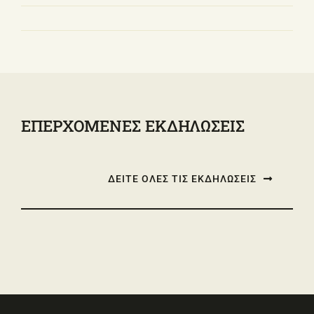
ΕΠΕΡΧΟΜΕΝΕΣ ΕΚΔΗΛΩΣΕΙΣ
ΔΕΙΤΕ ΟΛΕΣ ΤΙΣ ΕΚΔΗΛΩΣΕΙΣ