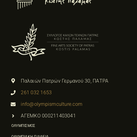
Παλαιών Πατρών Γερμανού 30, ΠΑΤΡΑ
261 032 1653
info@olympismculture.com
ΑΓΕΜΚΟ 000211403041
ΟΛΥΜΠΙΣΜΟΣ
ΟΛΥΜΠΙΑΚΗ ΠΑΙΔΕΙΑ