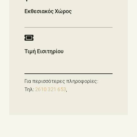
Εκθεσιακός Χώρος
Τιμή Εισιτηρίου
Για περισσότερες πληροφορίες:
Τηλ:
2610 321 653
,