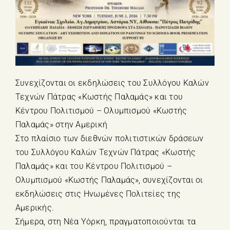
Συνεχίζονται οι εκδηλώσεις του Συλλόγου Καλών
Τεχνών Πάτρας «Κωστής Παλαμάς» και του
Κέντρου Πολιτισμού – Ολυμπισμού «Κωστής
Παλαμάς» στην Αμερική
Στο πλαίσιο των διεθνών πολιτιστικών δράσεων
του Συλλόγου Καλών Τεχνών Πάτρας «Κωστής
Παλαμάς» και του Κέντρου Πολιτισμού –
Ολυμπισμού «Κωστής Παλαμάς», συνεχίζονται οι
εκδηλώσεις στις Ηνωμένες Πολιτείες της
Αμερικής.
Σήμερα, στη Νέα Υόρκη, πραγματοποιούνται τα