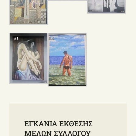
ΕΓΚΑΝΙΑ ΕΚΘΕΣΗΣ
ΜΕΛΩΝ ΣΥΛΛΟΓΟΥ