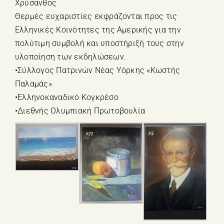
Χρύσανθος
Θερμές ευχαριστίες εκφράζονται προς τις
Ελληνικές Κοινότητες της Αμερικής για την
πολύτιμη συμβολή και υποστήριξή τους στην
υλοποίηση των εκδηλώσεων.
•Σύλλογος Πατρινών Νέας Υόρκης «Κωστής
Παλαμάς»
•Ελληνοκαναδικό Κογκρέσο
•Διεθνής Ολυμπιακή Πρωτοβουλία