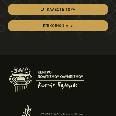
ΚΑΛΕΣΤΕ ΤΩΡΑ
ΕΠΙΚΟΙΝΩΝΙΑ