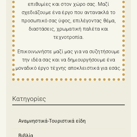
επιθυμίες και στον χώρο σας. Μαζί
σχεδιάζουμε ένα έργο που αντανακλά το
προσωπικό σας ύφος, επιλέγοντας θέμα,
διαστάσεις, χρωματική παλέτα και
τεχνοτροπία.
Επικοινωνήστε μαζί μας για να συζητήσουμε
την ιδέα σας και να δημιουργήσουμε ένα
μοναδικό έργο τέχνης αποκλειστικά για εσάς.
Κατηγορίες
Αναμνηστικά-Τουριστικά είδη
Βιβλία