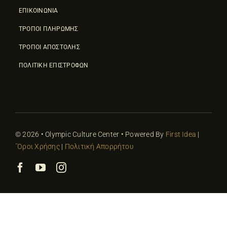
ΕΠΙΚΟΙΝΩΝΙΑ
ΤΡΟΠΟΙ ΠΛΗΡΩΜΗΣ
ΤΡΟΠΟΙ ΑΠΟΣΤΟΛΗΣ
ΠΟΛΙΤΙΚΗ ΕΠΙΣΤΡΟΦΩΝ
© 2026 • Olympic Culture Center • Powered By
First Idea
|
΄
Όροι Χρήσης
|
Πολιτική Απορρήτου