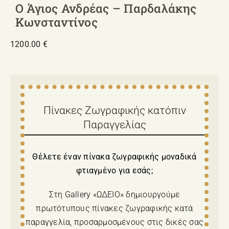
Ο Άγιος Ανδρέας – Παρδαλάκης
Κωνσταντίνος
1200.00
€
Πίνακες Ζωγραφικής κατόπιν
Παραγγελίας
Θέλετε έναν πίνακα ζωγραφικής μοναδικά
φτιαγμένο για εσάς;
Στη Gallery «ΩΔΕΙΟ» δημιουργούμε
πρωτότυπους πίνακες ζωγραφικής κατά
παραγγελία, προσαρμοσμένους στις δικές σας