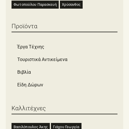
Φωτοπούλου Παρασκευή
Χρύσανθος
Προϊόντα
Έργα Τέχνης
Τουριστικά Αντικείμενα
Βιβλία
Είδη Δώρων
Καλλιτέχνες
Βασιλόπουλος Άκης
Γιάχου Γεωργία