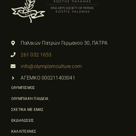
Παλαιών Πατρών Γερμανού 30, ΠΑΤΡΑ
261 032 1653
info@olympismculture.com
ΑΓΕΜΚΟ 000211403041
ΟΛΥΜΠΙΣΜΟΣ
ΟΛΥΜΠΙΑΚΗ ΠΑΙΔΕΙΑ
ΣΧΕΤΙΚΑ ΜΕ ΕΜΑΣ
ΕΚΔΗΛΩΣΕΙΣ
ΚΑΛΛΙΤΕΧΝΕΣ