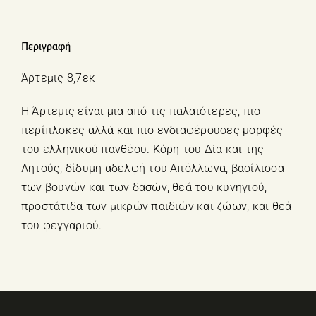
Περιγραφή
Άρτεμις 8,7εκ
Η Άρτεμις είναι μια από τις παλαιότερες, πιο
περίπλοκες αλλά και πιο ενδιαφέρουσες μορφές
του ελληνικού πανθέου. Κόρη του Δία και της
Λητούς, δίδυμη αδελφή του Απόλλωνα, βασίλισσα
των βουνών και των δασών, θεά του κυνηγιού,
προστάτιδα των μικρών παιδιών και ζώων, και θεά
του φεγγαριού.