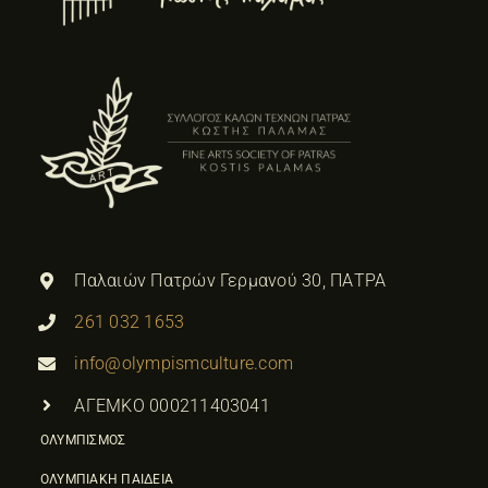
Παλαιών Πατρών Γερμανού 30, ΠΑΤΡΑ
261 032 1653
info@olympismculture.com
ΑΓΕΜΚΟ 000211403041
ΟΛΥΜΠΙΣΜΟΣ
ΟΛΥΜΠΙΑΚΗ ΠΑΙΔΕΙΑ