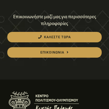
Επικοινωνήστε μαζί μας για περισσότερες
πληροφορίες
ΚΑΛΕΣΤΕ ΤΩΡΑ
ΕΠΙΚΟΙΝΩΝΙΑ