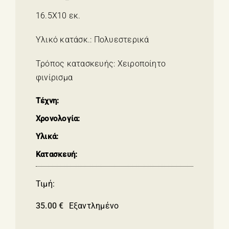
16.5X10 εκ.
Υλικό κατάσκ.: Πολυεστερικά
Τρόπος κατασκευής: Χειροποίητο
φινίρισμα
Τέχνη:
Χρονολογία:
Υλικά:
Κατασκευή:
Τιμή:
35.00
€
Εξαντλημένο