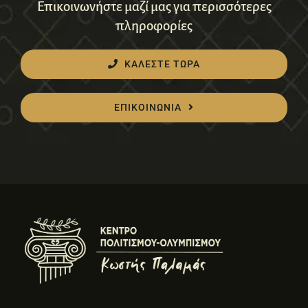
Επικοινωνήστε μαζί μας για περισσότερες
πληροφορίες
ΚΑΛΕΣΤΕ ΤΩΡΑ
ΕΠΙΚΟΙΝΩΝΙΑ