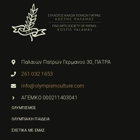
Παλαιών Πατρών Γερμανού 30, ΠΑΤΡΑ
261 032 1653
info@olympismculture.com
ΑΓΕΜΚΟ 000211403041
ΟΛΥΜΠΙΣΜΟΣ
ΟΛΥΜΠΙΑΚΗ ΠΑΙΔΕΙΑ
ΣΧΕΤΙΚΑ ΜΕ ΕΜΑΣ