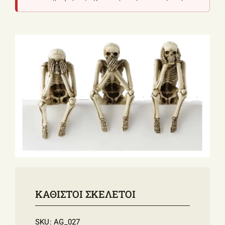
ΣΧΕΤΙΚΑ ΜΕ ΕΜΑΣ
ΝΕΑ
ΕΠΙΚΟΙΝΩΝΙΑ
E-Shop
ΚΑΘΙΣΤΟΙ ΣΚΕΛΕΤΟΙ
SKU:
AG_027