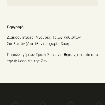
Περιγραφή
Διακοσμητικές Φιγούρες Τριών Καθιστών
Σκελετών (Διατίθενται χωρίς βάση).
Παραλλαγή των Τριών Σοφών πιθήκων, ιστορία από
την Φιλοσοφία της Ζεν.