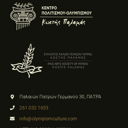
Παλαιών Πατρών Γερμανού 30, ΠΑΤΡΑ
261 032 1653
info@olympismculture.com