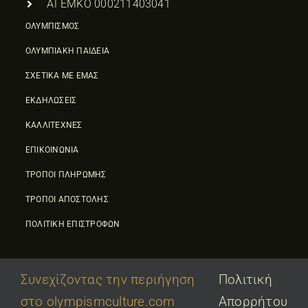
ΑΓΕΜΚΟ 000211403041
ΟΛΥΜΠΙΣΜΟΣ
ΟΛΥΜΠΙΑΚΗ ΠΑΙΔΕΙΑ
ΣΧΕΤΙΚΑ ΜΕ ΕΜΑΣ
ΕΚΔΗΛΩΣΕΙΣ
ΚΑΛΛΙΤΕΧΝΕΣ
ΕΠΙΚΟΙΝΩΝΙΑ
ΤΡΟΠΟΙ ΠΛΗΡΩΜΗΣ
ΤΡΟΠΟΙ ΑΠΟΣΤΟΛΗΣ
ΠΟΛΙΤΙΚΗ ΕΠΙΣΤΡΟΦΩΝ
Συνεχίζοντας την περιήγηση
Πολιτική
στο olympismculture.com
Απορρήτου