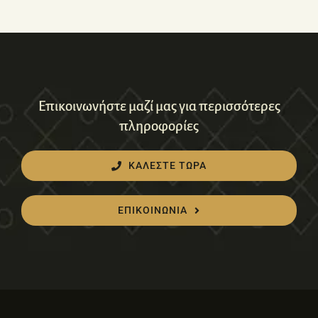
Επικοινωνήστε μαζί μας για περισσότερες
πληροφορίες
ΚΑΛΕΣΤΕ ΤΩΡΑ
ΕΠΙΚΟΙΝΩΝΙΑ