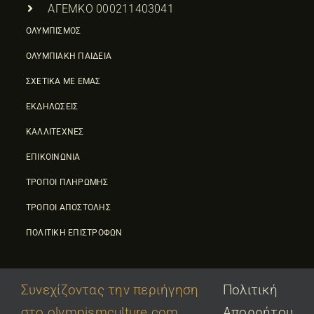
ΑΓΕΜΚΟ 000211403041
ΟΛΥΜΠΙΣΜΟΣ
ΟΛΥΜΠΙΑΚΗ ΠΑΙΔΕΙΑ
ΣΧΕΤΙΚΑ ΜΕ ΕΜΑΣ
ΕΚΔΗΛΩΣΕΙΣ
ΚΑΛΛΙΤΕΧΝΕΣ
ΕΠΙΚΟΙΝΩΝΙΑ
ΤΡΟΠΟΙ ΠΛΗΡΩΜΗΣ
ΤΡΟΠΟΙ ΑΠΟΣΤΟΛΗΣ
ΠΟΛΙΤΙΚΗ ΕΠΙΣΤΡΟΦΩΝ
Συνεχίζοντας την περιήγηση
Πολιτική
στο olympismculture.com
Απορρήτου