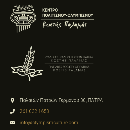
Παλαιών Πατρών Γερμανού 30, ΠΑΤΡΑ
261 032 1653
info@olympismculture.com