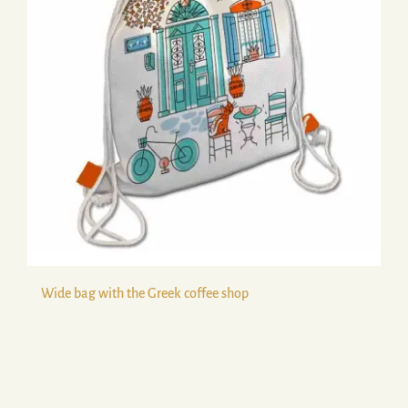
Wide bag with the Greek coffee shop