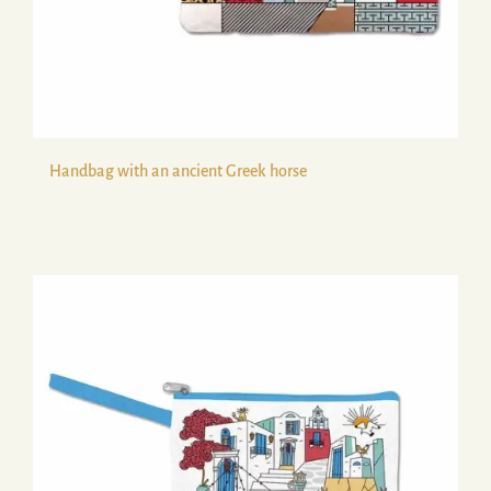
Handbag with an ancient Greek horse