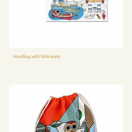
Handbag with little boats