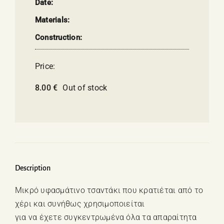
Date:
Materials:
Construction:
Price:
8.00
€
Out of stock
Description
Μικρό υφασμάτινο τσαντάκι που κρατιέται από το
χέρι και συνήθως χρησιμοποιείται
για να έχετε συγκεντρωμένα όλα τα απαραίτητα