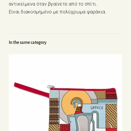
αντικείμενα όταν βγαίνετε από το σπίτι.
Είναι διακοσμημένο με πολύχρωμα ψαράκια.
In the same category