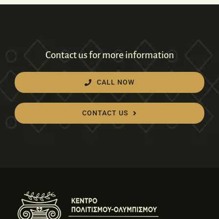
Contact us for more information
CALL NOW
CONTACT US