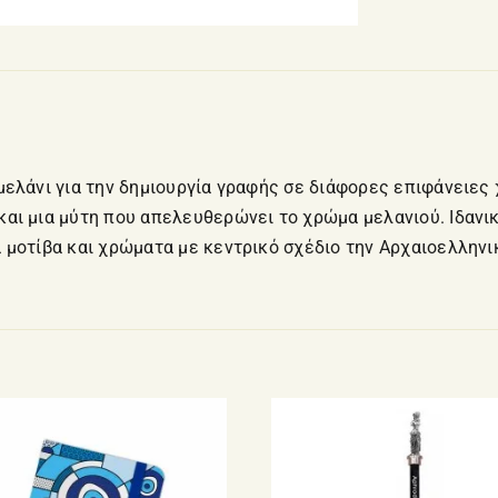
μελάνι για την δημιουργία γραφής σε διάφορες επιφάνειες 
αι μια μύτη που απελευθερώνει το χρώμα μελανιού. Ιδανικό
 μοτίβα και χρώματα με κεντρικό σχέδιο την Αρχαιοελληνι