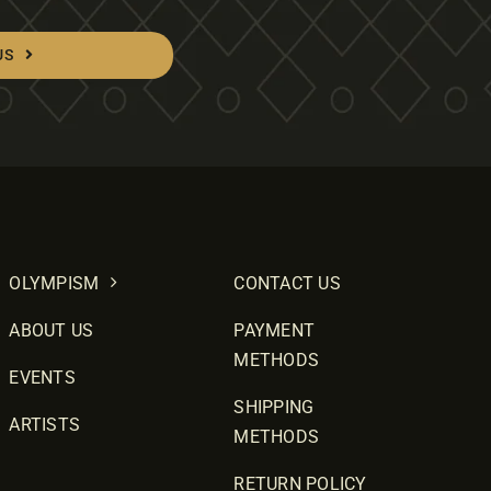
US
OLYMPISM
CONTACT US
ABOUT US
PAYMENT
METHODS
EVENTS
SHIPPING
ARTISTS
METHODS
RETURN POLICY