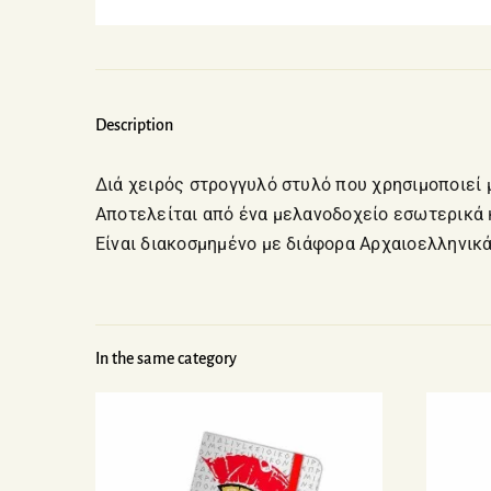
Description
Διά χειρός στρογγυλό στυλό που χρησιμοποιεί 
Αποτελείται από ένα μελανοδοχείο εσωτερικά κ
Είναι διακοσμημένο με διάφορα Αρχαιοελληνικά
In the same category