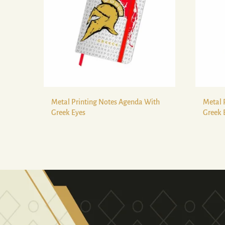
Metal Printing Notes Agenda With
Metal 
Greek Eyes
Greek 