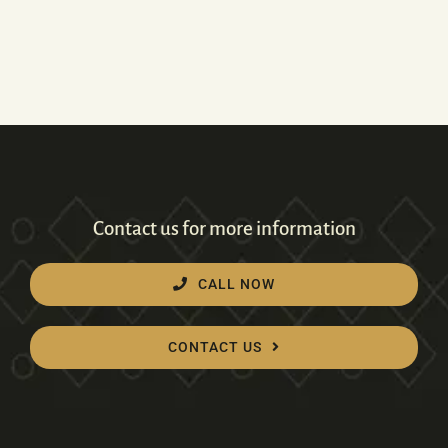
Contact us for more information
CALL NOW
CONTACT US