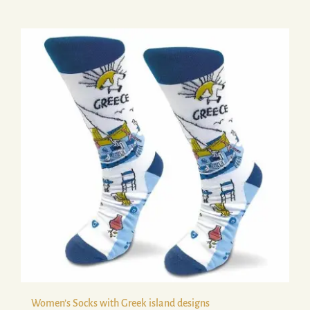
Women’s Socks with Greek island designs