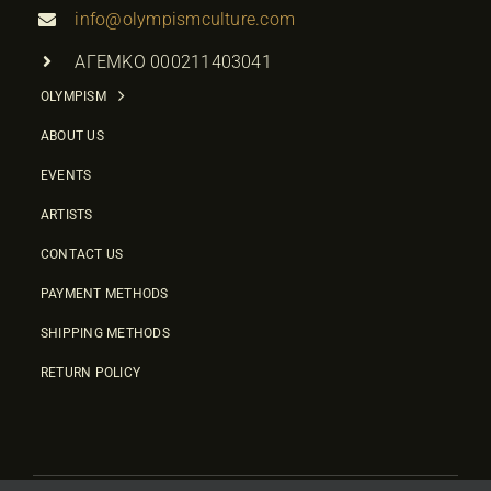
info@olympismculture.com
ΑΓΕΜΚΟ 000211403041
OLYMPISM
ABOUT US
EVENTS
ARTISTS
CONTACT US
PAYMENT METHODS
SHIPPING METHODS
RETURN POLICY