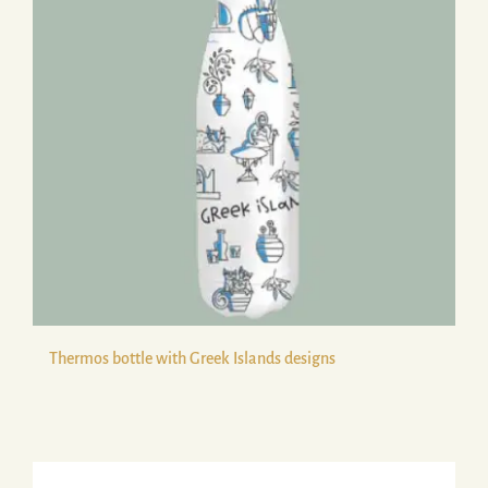
Thermos bottle with Greek Islands designs