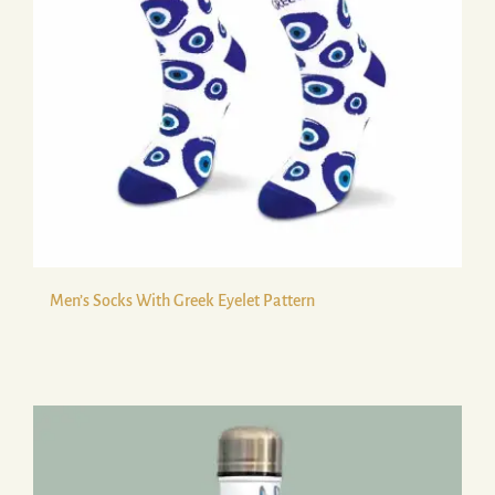
Men’s Socks With Greek Eyelet Pattern