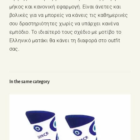
μήκος και κανονική εφαρμογή. Είναι άνετες και
βολικές για να μπορείς να κάνεις τις καθημερινές
σου δραστηριότητες χωρίς να υπάρχει κανένα
εμπόδιο. Το ιδιαίτερό τους σχέδιο με μοτίβο το
Ελληνικό ματάκι θα κάνει τη διαφορά στο outfit
σας.
In the same category