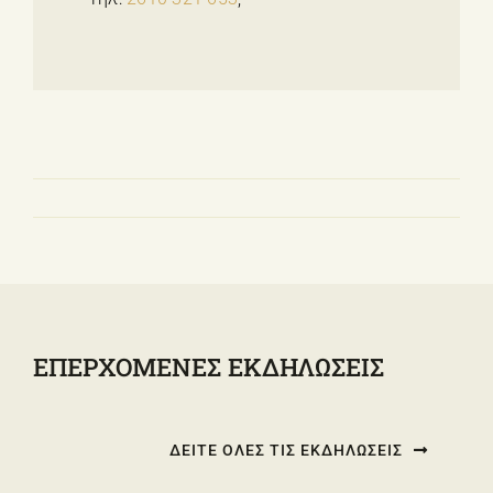
ΕΠΕΡΧΟΜΕΝΕΣ ΕΚΔΗΛΩΣΕΙΣ
ΔΕΙΤΕ ΟΛΕΣ ΤΙΣ ΕΚΔΗΛΩΣΕΙΣ