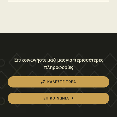
Επικοινωνήστε μαζί μας για περισσότερες
πληροφορίες
ΚΑΛΕΣΤΕ ΤΩΡΑ
ΕΠΙΚΟΙΝΩΝΙΑ