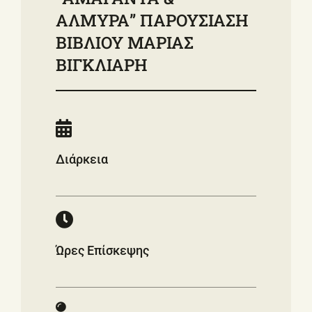
ΑΛΜΥΡΑ” ΠΑΡΟΥΣΙΑΣΗ
ΒΙΒΛΙΟΥ ΜΑΡΙΑΣ
ΒΙΓΚΛΙΑΡΗ
Διάρκεια
Ώρες Επίσκεψης