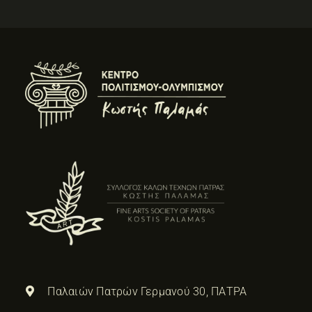
Παλαιών Πατρών Γερμανού 30, ΠΑΤΡΑ