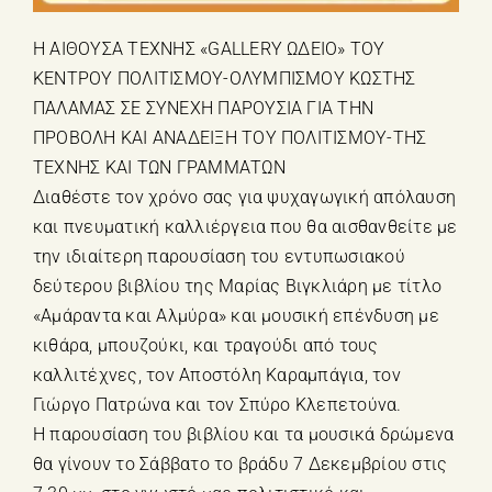
H ΑΙΘΟΥΣΑ ΤΕΧΝΗΣ «GALLERY ΩΔΕΙΟ» ΤΟΥ
ΚΕΝΤΡΟΥ ΠΟΛΙΤΙΣΜΟΥ-ΟΛΥΜΠΙΣΜΟΥ ΚΩΣΤΗΣ
ΠΑΛΑΜΑΣ ΣΕ ΣΥΝΕΧΗ ΠΑΡΟΥΣΙΑ ΓΙΑ ΤΗΝ
ΠΡΟΒΟΛΗ ΚΑΙ ΑΝΑΔΕΙΞΗ ΤΟΥ ΠΟΛΙΤΙΣΜΟΥ-ΤΗΣ
ΤΕΧΝΗΣ ΚΑΙ ΤΩΝ ΓΡΑΜΜΑΤΩΝ
Διαθέστε τον χρόνο σας για ψυχαγωγική απόλαυση
και πνευματική καλλιέργεια που θα αισθανθείτε με
την ιδιαίτερη παρουσίαση του εντυπωσιακού
δεύτερου βιβλίου της Μαρίας Βιγκλιάρη με τίτλο
«Αμάραντα και Αλμύρα» και μουσική επένδυση με
κιθάρα, μπουζούκι, και τραγούδι από τους
καλλιτέχνες, τον Αποστόλη Καραμπάγια, τον
Γιώργο Πατρώνα και τον Σπύρο Κλεπετούνα.
Η παρουσίαση του βιβλίου και τα μουσικά δρώμενα
θα γίνουν το Σάββατο το βράδυ 7 Δεκεμβρίου στις