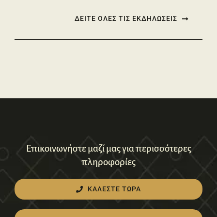
ΔΕΙΤΕ ΟΛΕΣ ΤΙΣ ΕΚΔΗΛΩΣΕΙΣ
Επικοινωνήστε μαζί μας για περισσότερες
πληροφορίες
ΚΑΛΕΣΤΕ ΤΩΡΑ