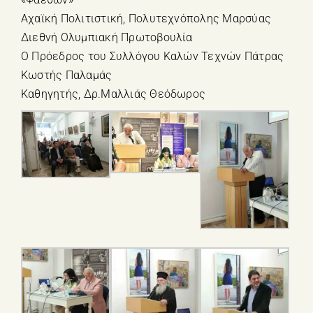
Αχαϊκή Πολιτιστική, Πολυτεχνόπολης Μαρσύας
Διεθνή Ολυμπιακή Πρωτοβουλία
Ο Πρόεδρος του Συλλόγου Καλών Τεχνών Πάτρας
Κωστής Παλαμάς
Καθηγητής, Δρ.Μαλλιάς Θεόδωρος