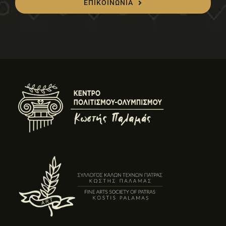
ΕΠΙΚΟΙΝΩΝΙΑ