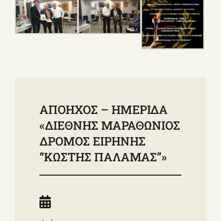
ΑΠΟΗΧΟΣ – ΗΜΕΡΙΔΑ
«ΔΙΕΘΝΗΣ ΜΑΡΑΘΩΝΙΟΣ
ΔΡΟΜΟΣ ΕΙΡΗΝΗΣ
“ΚΩΣΤΗΣ ΠΑΛΑΜΑΣ”»