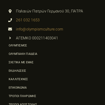
Παλαιών Πατρών Γερμανού 30, ΠΑΤΡΑ
261 032 1653
info@olympismculture.com
ΑΓΕΜΚΟ 000211403041
ΟΛΥΜΠΙΣΜΟΣ
ΟΛΥΜΠΙΑΚΗ ΠΑΙΔΕΙΑ
ΣΧΕΤΙΚΑ ΜΕ ΕΜΑΣ
ΕΚΔΗΛΩΣΕΙΣ
ΚΑΛΛΙΤΕΧΝΕΣ
ΕΠΙΚΟΙΝΩΝΙΑ
ΤΡΟΠΟΙ ΠΛΗΡΩΜΗΣ
ΤΡΟΠΟΙ ΑΠΟΣΤΟΛΗΣ