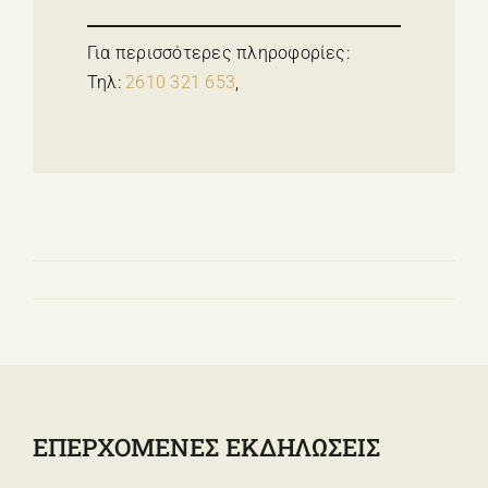
Για περισσότερες πληροφορίες:
Τηλ:
2610 321 653
,
ΕΠΕΡΧΟΜΕΝΕΣ ΕΚΔΗΛΩΣΕΙΣ