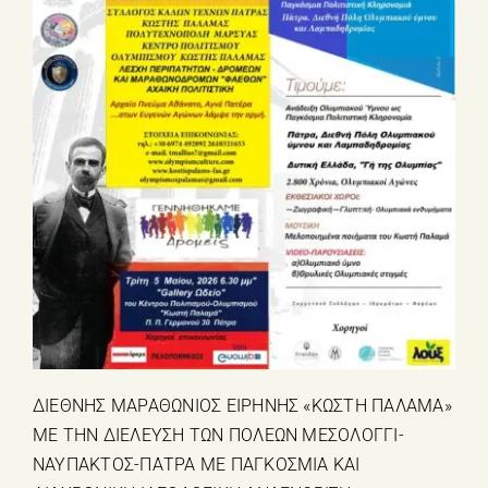
ΔΙΕΘΝΗΣ ΜΑΡΑΘΩΝΙΟΣ ΕΙΡΗΝΗΣ «ΚΩΣΤΗ ΠΑΛΑΜΑ»
ΜΕ ΤΗΝ ΔΙΕΛΕΥΣΗ ΤΩΝ ΠΟΛΕΩΝ ΜΕΣΟΛΟΓΓΙ-
ΝΑΥΠΑΚΤΟΣ-ΠΑΤΡΑ ΜΕ ΠΑΓΚΟΣΜΙΑ ΚΑΙ