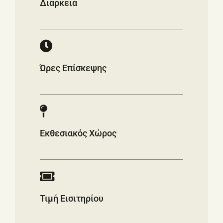
Διάρκεια
Ώρες Επίσκεψης
Εκθεσιακός Χώρος
Τιμή Εισιτηρίου