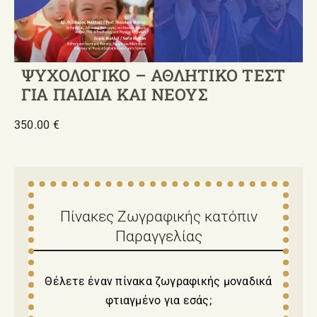
ΨΥΧΟΛΟΓΙΚΟ – ΑΘΛΗΤΙΚΟ ΤΕΣΤ
ΓΙΑ ΠΑΙΔΙΑ ΚΑΙ ΝΕΟΥΣ
350.00
€
Πίνακες Ζωγραφικής κατόπιν
Παραγγελίας
Θέλετε έναν πίνακα ζωγραφικής μοναδικά
φτιαγμένο για εσάς;