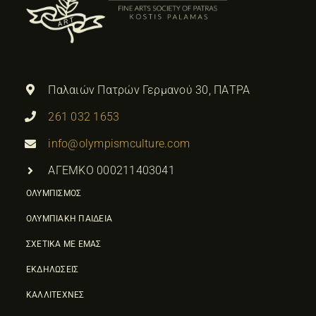
Παλαιών Πατρών Γερμανού 30, ΠΑΤΡΑ
261 032 1653
info@olympismculture.com
ΑΓΕΜΚΟ 000211403041
ΟΛΥΜΠΙΣΜΟΣ
ΟΛΥΜΠΙΑΚΗ ΠΑΙΔΕΙΑ
ΣΧΕΤΙΚΑ ΜΕ ΕΜΑΣ
ΕΚΔΗΛΩΣΕΙΣ
ΚΑΛΛΙΤΕΧΝΕΣ