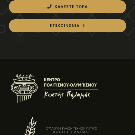
ΚΑΛΕΣΤΕ ΤΩΡΑ
ΕΠΙΚΟΙΝΩΝΙΑ