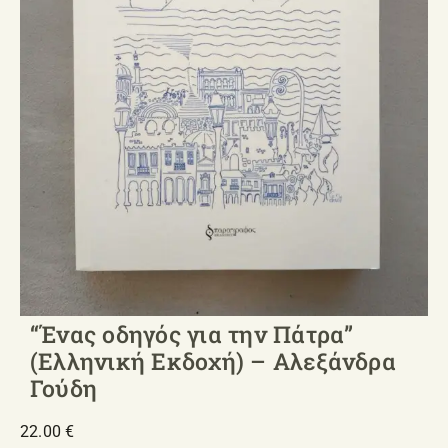
“Ένας οδηγός για την Πάτρα”
(Ελληνική Εκδοχή) – Αλεξάνδρα
Γούδη
22.00
€