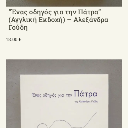
“Ένας οδηγός για την Πάτρα”
(Αγγλική Εκδοχή) – Αλεξάνδρα
Γούδη
18.00
€