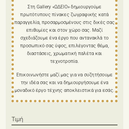
Στη Gallery «ΩΔΕΙΟ» δημιουργούμε
πρωτότυπους πίνακες ζωγραφικής κατά
παραγγελία, προσαρμοσμένους στις δικές σας
επιθυμίες και στον χώρο σας. Μαζί
σχεδιάζουμε ένα έργο που αντανακλά το
προσωπικό σας ύφος, επιλέγοντας θέμα,
διαστάσεις, χρωματική παλέτα και
τεχνοτροπία.
Επικοινωνήστε μαζί μας για να συζητήσουμε
την ιδέα σας και να δημιουργήσουμε ένα
μοναδικό έργο τέχνης αποκλειστικά για εσάς.
Τιμή