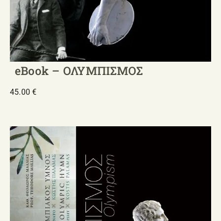
eBook – ΟΛΥΜΠΙΣΜΟΣ
45.00
€