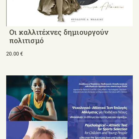
Οι καλλιτέχνες δημιουργούν
πολιτισμό
20.00
€