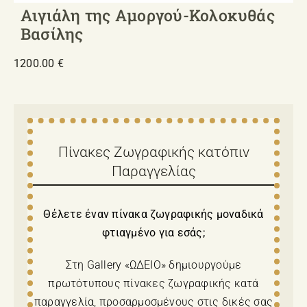
Αιγιάλη της Αμοργού-Κολοκυθάς
Βασίλης
1200.00
€
Πίνακες Ζωγραφικής κατόπιν
Παραγγελίας
Θέλετε έναν πίνακα ζωγραφικής μοναδικά
φτιαγμένο για εσάς;
Στη Gallery «ΩΔΕΙΟ» δημιουργούμε
πρωτότυπους πίνακες ζωγραφικής κατά
παραγγελία, προσαρμοσμένους στις δικές σας