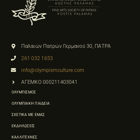
Παλαιών Πατρών Γερμανού 30, ΠΑΤΡΑ
261 032 1653
info@olympismculture.com
ΑΓΕΜΚΟ 000211403041
ΟΛΥΜΠΙΣΜΟΣ
ΟΛΥΜΠΙΑΚΗ ΠΑΙΔΕΙΑ
ΣΧΕΤΙΚΑ ΜΕ ΕΜΑΣ
ΕΚΔΗΛΩΣΕΙΣ
ΚΑΛΛΙΤΕΧΝΕΣ