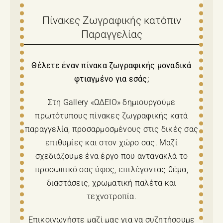
Πίνακες Ζωγραφικής κατόπιν
Παραγγελίας
Θέλετε έναν πίνακα ζωγραφικής μοναδικά
φτιαγμένο για εσάς;
Στη Gallery «ΩΔΕΙΟ» δημιουργούμε
πρωτότυπους πίνακες ζωγραφικής κατά
παραγγελία, προσαρμοσμένους στις δικές σας
επιθυμίες και στον χώρο σας. Μαζί
σχεδιάζουμε ένα έργο που αντανακλά το
προσωπικό σας ύφος, επιλέγοντας θέμα,
διαστάσεις, χρωματική παλέτα και
τεχνοτροπία.
Επικοινωνήστε μαζί μας για να συζητήσουμε