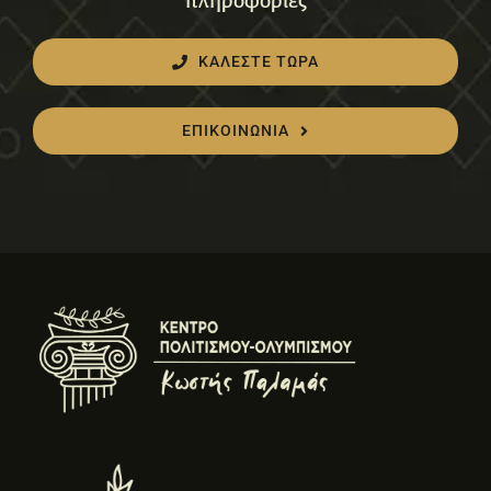
πληροφορίες
ΚΑΛΕΣΤΕ ΤΩΡΑ
ΕΠΙΚΟΙΝΩΝΙΑ