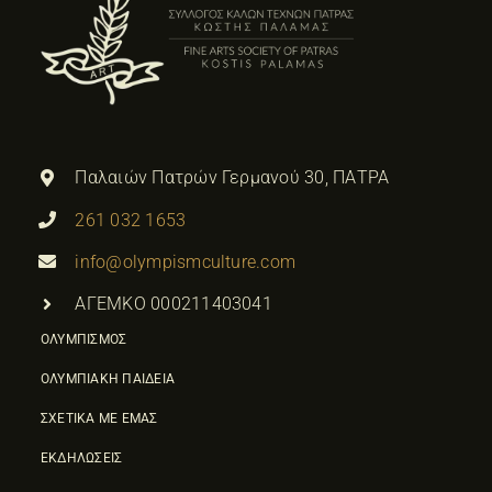
Παλαιών Πατρών Γερμανού 30, ΠΑΤΡΑ
261 032 1653
info@olympismculture.com
ΑΓΕΜΚΟ 000211403041
ΟΛΥΜΠΙΣΜΟΣ
ΟΛΥΜΠΙΑΚΗ ΠΑΙΔΕΙΑ
ΣΧΕΤΙΚΑ ΜΕ ΕΜΑΣ
ΕΚΔΗΛΩΣΕΙΣ