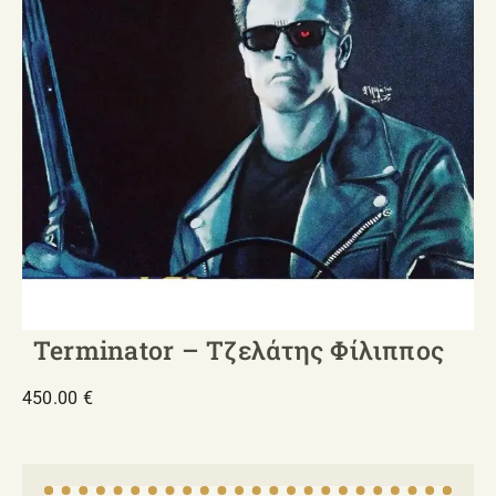
Terminator – Τζελάτης Φίλιππος
450.00
€