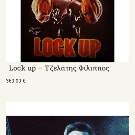
Lock up – Τζελάτης Φίλιππος
360.00
€