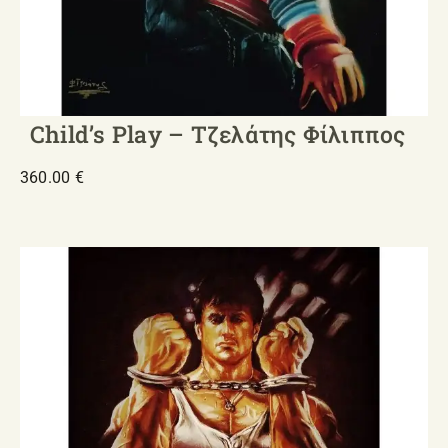
Child’s Play – Τζελάτης Φίλιππος
360.00
€