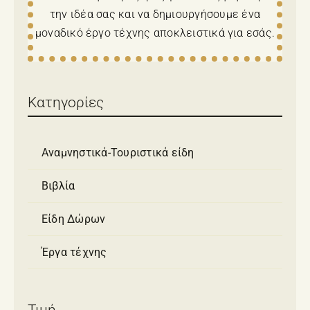
την ιδέα σας και να δημιουργήσουμε ένα
μοναδικό έργο τέχνης αποκλειστικά για εσάς.
Κατηγορίες
Αναμνηστικά-Τουριστικά είδη
Βιβλία
Είδη Δώρων
Έργα τέχνης
Τιμή