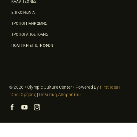
ΚΑΛΛΙΤΕΧΝΕΣ
ΕΠΙΚΟΙΝΩΝΙΑ
ΤΡΟΠΟΙ ΠΛΗΡΩΜΗΣ
ΤΡΟΠΟΙ ΑΠΟΣΤΟΛΗΣ
ΠΟΛΙΤΙΚΗ ΕΠΙΣΤΡΟΦΩΝ
© 2026 • Olympic Culture Center • Powered By
First Idea
|
΄
Όροι Χρήσης
|
Πολιτική Απορρήτου