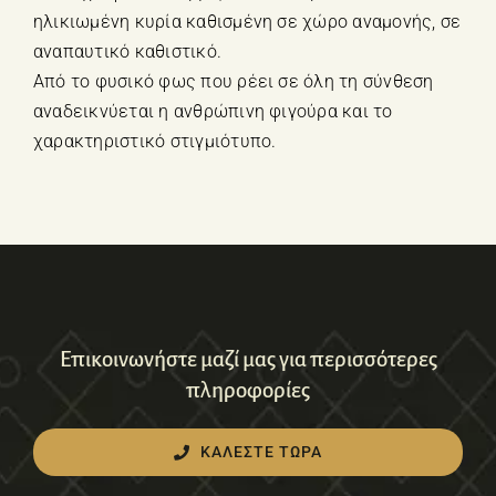
ηλικιωμένη κυρία καθισμένη σε χώρο αναμονής, σε
αναπαυτικό καθιστικό.
Από το φυσικό φως που ρέει σε όλη τη σύνθεση
αναδεικνύεται η ανθρώπινη φιγούρα και το
χαρακτηριστικό στιγμιότυπο.
Επικοινωνήστε μαζί μας για περισσότερες
πληροφορίες
ΚΑΛΕΣΤΕ ΤΩΡΑ