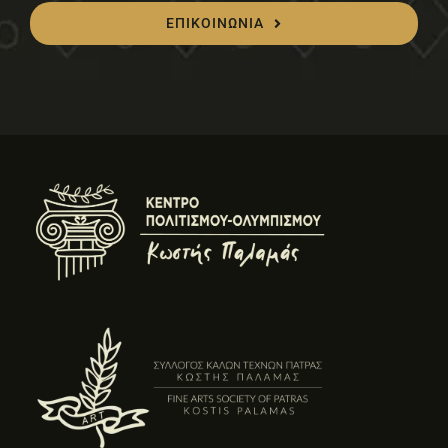
ΕΠΙΚΟΙΝΩΝΙΑ