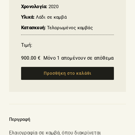
Χρονολογία:
2020
Υλικά:
Λάδι σε καμβά
Κατασκευή:
Τελαρωμένος καμβάς
Τιμή:
900.00
€
Μόνο 1 απομένουν σε απόθεμα
Προσθήκη στο καλάθι
Περιγραφή
Ελαιογραφία σε καμβά, όπου διακρίνεται