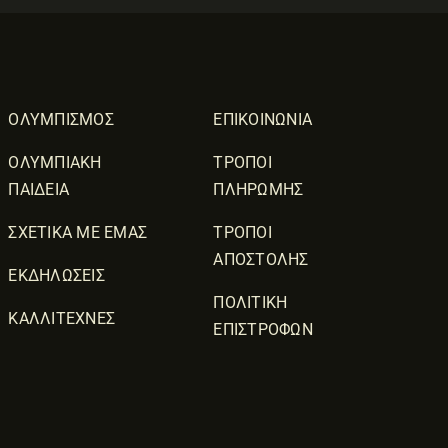
ΟΛΥΜΠΙΣΜΟΣ
ΕΠΙΚΟΙΝΩΝΙΑ
ΟΛΥΜΠΙΑΚΗ
ΤΡΟΠΟΙ
ΠΑΙΔΕΙΑ
ΠΛΗΡΩΜΗΣ
ΣΧΕΤΙΚΑ ΜΕ ΕΜΑΣ
ΤΡΟΠΟΙ
ΑΠΟΣΤΟΛΗΣ
ΕΚΔΗΛΩΣΕΙΣ
ΠΟΛΙΤΙΚΗ
ΚΑΛΛΙΤΕΧΝΕΣ
ΕΠΙΣΤΡΟΦΩΝ