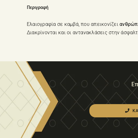
Περιγραφή
Ελαιογραφία σε καμβά, που απεικονίζει
ανθρώπι
Διακρίνονται και οι αντανακλάσεις στην άσφαλ
Επ
Κ