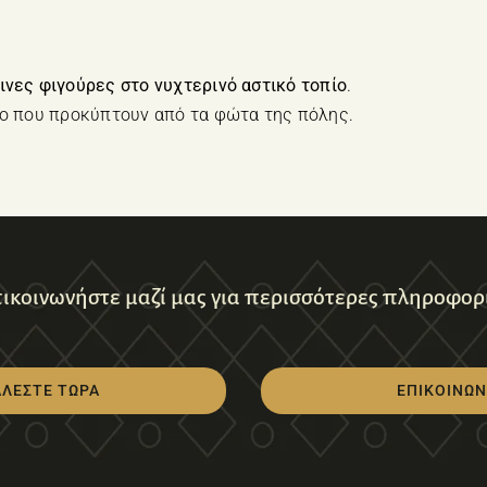
νες φιγούρες στο νυχτερινό αστικό τοπίο
.
το που προκύπτουν από τα φώτα της πόλης.
ικοινωνήστε μαζί μας για περισσότερες πληροφορ
ΑΛΕΣΤΕ ΤΩΡΑ
ΕΠΙΚΟΙΝΩΝ