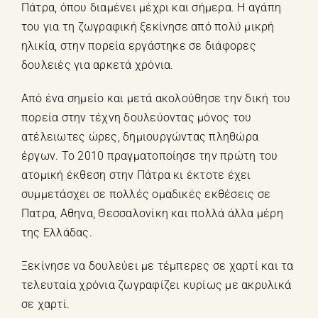
Πάτρα, όπου διαμένει μέχρι και σήμερα. Η αγάπη
του για τη ζωγραφική ξεκίνησε από πολύ μικρή
ηλικία, στην πορεία εργάστηκε σε διάφορες
δουλειές για αρκετά χρόνια.
Από ένα σημείο και μετά ακολούθησε την δική του
πορεία στην τέχνη δουλεύοντας μόνος του
ατέλειωτες ώρες, δημιουργώντας πληθώρα
έργων. Το 2010 πραγματοποίησε την πρώτη του
ατομική έκθεση στην Πάτρα κι έκτοτε έχει
συμμετάσχει σε πολλές ομαδικές εκθέσεις σε
Πατρα, Αθηνα, Θεσσαλονίκη και πολλά άλλα μέρη
της Ελλάδας.
Ξεκίνησε να δουλεύει με τέμπερες σε χαρτί και τα
τελευταία χρόνια ζωγραφίζει κυρίως με ακρυλικά
σε χαρτί.