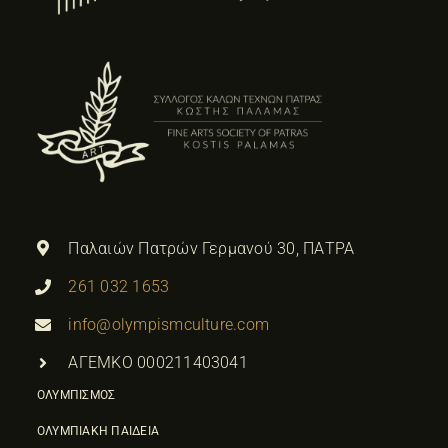
Παλαιών Πατρών Γερμανού 30, ΠΑΤΡΑ
261 032 1653
info@olympismculture.com
ΑΓΕΜΚΟ 000211403041
ΟΛΥΜΠΙΣΜΟΣ
ΟΛΥΜΠΙΑΚΗ ΠΑΙΔΕΙΑ