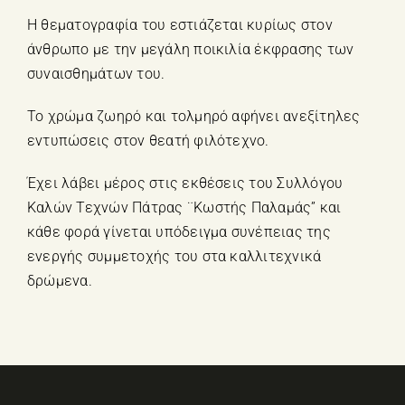
Η θεματογραφία του εστιάζεται κυρίως στον
άνθρωπο με την μεγάλη ποικιλία έκφρασης των
συναισθημάτων του.
Το χρώμα ζωηρό και τολμηρό αφήνει ανεξίτηλες
εντυπώσεις στον θεατή φιλότεχνο.
Έχει λάβει μέρος στις εκθέσεις του Συλλόγου
Καλών Τεχνών Πάτρας ¨Κωστής Παλαμάς” και
κάθε φορά γίνεται υπόδειγμα συνέπειας της
ενεργής συμμετοχής του στα καλλιτεχνικά
δρώμενα.