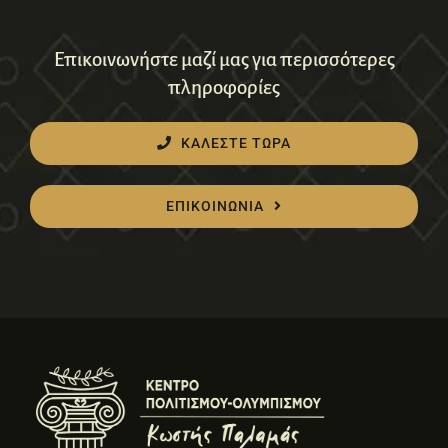
Επικοινωνήστε μαζί μας για περισσότερες
πληροφορίες
ΚΑΛΕΣΤΕ ΤΩΡΑ
ΕΠΙΚΟΙΝΩΝΙΑ