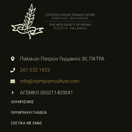
Παλαιών Πατρών Γερμανού 30, ΠΑΤΡΑ
261 032 1653
info@olympismculture.com
ΑΓΕΜΚΟ 000211403041
ΟΛΥΜΠΙΣΜΟΣ
ΟΛΥΜΠΙΑΚΗ ΠΑΙΔΕΙΑ
ΣΧΕΤΙΚΑ ΜΕ ΕΜΑΣ