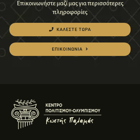
Επικοινωνήστε μαζί μας για περισσότερες
πληροφορίες
ΚΑΛΕΣΤΕ ΤΩΡΑ
ΕΠΙΚΟΙΝΩΝΙΑ