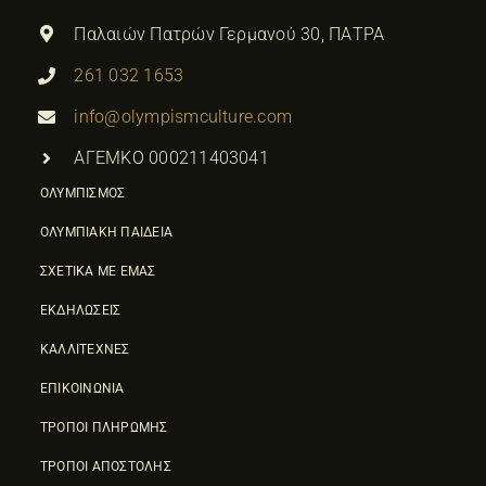
Παλαιών Πατρών Γερμανού 30, ΠΑΤΡΑ
261 032 1653
info@olympismculture.com
ΑΓΕΜΚΟ 000211403041
ΟΛΥΜΠΙΣΜΟΣ
ΟΛΥΜΠΙΑΚΗ ΠΑΙΔΕΙΑ
ΣΧΕΤΙΚΑ ΜΕ ΕΜΑΣ
ΕΚΔΗΛΩΣΕΙΣ
ΚΑΛΛΙΤΕΧΝΕΣ
ΕΠΙΚΟΙΝΩΝΙΑ
ΤΡΟΠΟΙ ΠΛΗΡΩΜΗΣ
ΤΡΟΠΟΙ ΑΠΟΣΤΟΛΗΣ