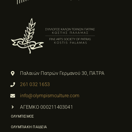
Παλαιών Πατρών Γερμανού 30, ΠΑΤΡΑ
261 032 1653
info@olympismculture.com
ΑΓΕΜΚΟ 000211403041
ΟΛΥΜΠΙΣΜΟΣ
ΟΛΥΜΠΙΑΚΗ ΠΑΙΔΕΙΑ