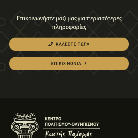
Επικοινωνήστε μαζί μας για περισσότερες
πληροφορίες
ΚΑΛΕΣΤΕ ΤΩΡΑ
ΕΠΙΚΟΙΝΩΝΙΑ