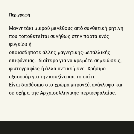
Περιγραφή
Μαγνητάκι μικρού μεγέθους από συνθετική ρητίνη
που τοποθετείται συνήθως στην πόρτα ενός
ψυγείου ή
οποιασδήποτε άλλης μαγνητικής-μεταλλικής
επιφάνειας. Ιδιαίτερο για να κρεμάτε σημειώσεις,
φωτογραφίες ή άλλα αντικείμενα. Χρήσιμο
αξεσουάρ για την κουζίνα και το σπίτι.
Είναι διαθέσιμο στο χρώμα μπρονζέ, ανάγλυφο και
σε σχήμα της Αρχαιοελληνικής περικεφαλαίας.