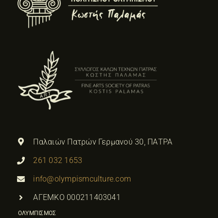
Παλαιών Πατρών Γερμανού 30, ΠΑΤΡΑ
261 032 1653
info@olympismculture.com
ΑΓΕΜΚΟ 000211403041
ΟΛΥΜΠΙΣΜΟΣ