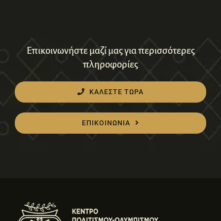
Επικοινωνήστε μαζί μας για περισσότερες
πληροφορίες
ΚΑΛΕΣΤΕ ΤΩΡΑ
ΕΠΙΚΟΙΝΩΝΙΑ