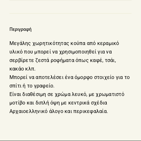
Αρχαιοελληνικό
άλογο
ποσότητα
Περιγραφή
Μεγάλης χωρητικότητας κούπα από κεραμικό
υλικό που μπορεί να χρησιμοποιηθεί για να
σερβίρετε ζεστά ροφήματα όπως καφέ, τσάι,
κακάο κλπ.
Μπορεί να αποτελέσει ένα όμορφο στοιχείο για το
σπίτι ή το γραφείο.
Είναι διαθέσιμη σε χρώμα λευκό, με χρωματιστό
μοτίβο και διπλή όψη με κεντρικά σχέδια
Αρχαιοελληνικό άλογο και περικεφαλαία.