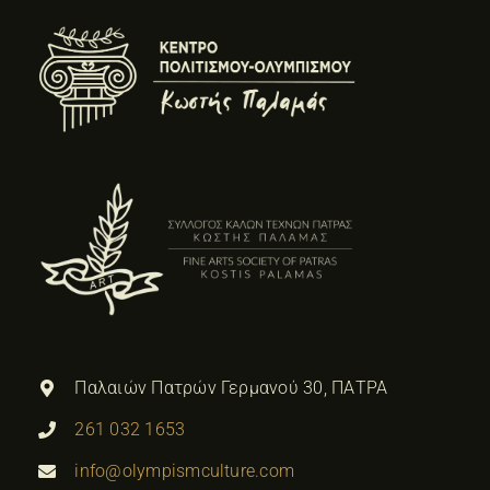
Παλαιών Πατρών Γερμανού 30, ΠΑΤΡΑ
261 032 1653
info@olympismculture.com