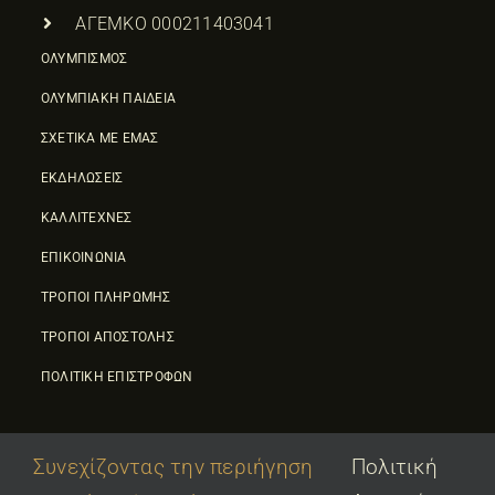
ΑΓΕΜΚΟ 000211403041
ΟΛΥΜΠΙΣΜΟΣ
ΟΛΥΜΠΙΑΚΗ ΠΑΙΔΕΙΑ
ΣΧΕΤΙΚΑ ΜΕ ΕΜΑΣ
ΕΚΔΗΛΩΣΕΙΣ
ΚΑΛΛΙΤΕΧΝΕΣ
ΕΠΙΚΟΙΝΩΝΙΑ
ΤΡΟΠΟΙ ΠΛΗΡΩΜΗΣ
ΤΡΟΠΟΙ ΑΠΟΣΤΟΛΗΣ
ΠΟΛΙΤΙΚΗ ΕΠΙΣΤΡΟΦΩΝ
Συνεχίζοντας την περιήγηση
Πολιτική