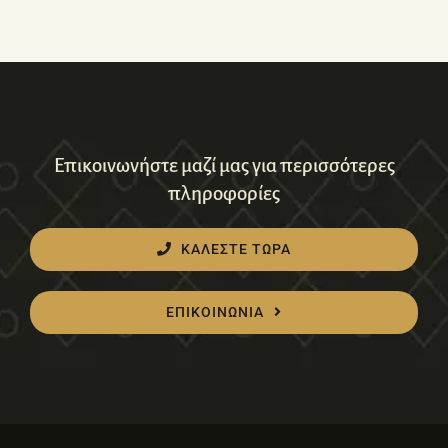
Επικοινωνήστε μαζί μας για περισσότερες
πληροφορίες
ΚΑΛΕΣΤΕ ΤΩΡΑ
ΕΠΙΚΟΙΝΩΝΙΑ