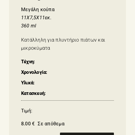
Μεγάλη κούπα
11Χ7,5Χ11εκ.
360 ml
Κατάλληλη για πλυντήριο πιάτων και
μικροκύματα
Τέχνη:
Χρονολογία:
Υλικά:
Κατασκευή:
Τιμή:
8.00
€
Σε απόθεμα