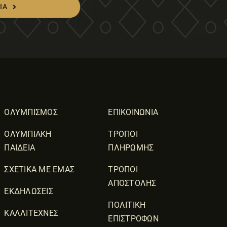
ΙΑ
ΟΛΥΜΠΙΣΜΟΣ
ΕΠΙΚΟΙΝΩΝΙΑ
ΟΛΥΜΠΙΑΚΗ
ΤΡΟΠΟΙ
ΠΑΙΔΕΙΑ
ΠΛΗΡΩΜΗΣ
ΣΧΕΤΙΚΑ ΜΕ ΕΜΑΣ
ΤΡΟΠΟΙ
ΑΠΟΣΤΟΛΗΣ
ΕΚΔΗΛΩΣΕΙΣ
ΠΟΛΙΤΙΚΗ
ΚΑΛΛΙΤΕΧΝΕΣ
ΕΠΙΣΤΡΟΦΩΝ