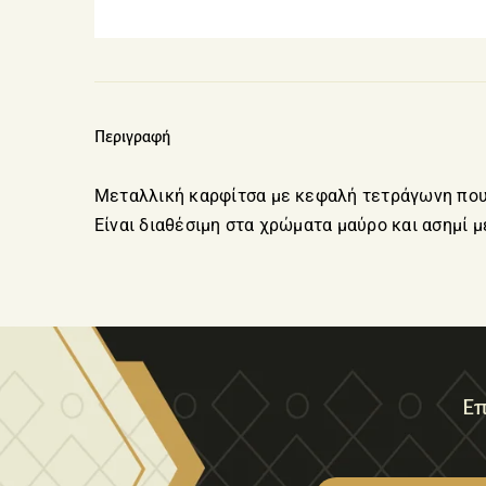
Περιγραφή
Μεταλλική καρφίτσα με κεφαλή τετράγωνη που 
Είναι διαθέσιμη στα χρώματα μαύρο και ασημί μ
Επ