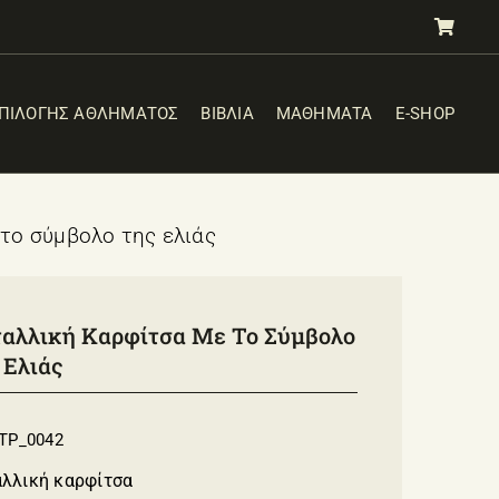
ΕΠΙΛΟΓΗΣ ΑΘΛΗΜΑΤΟΣ
ΒΙΒΛΙΑ
ΜΑΘΗΜΑΤΑ
E-SHOP
το σύμβολο της ελιάς
αλλική Καρφίτσα Με Το Σύμβολο
 Ελιάς
TP_0042
λλική καρφίτσα