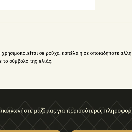
χρησιμοποιείται σε ρούχα, καπέλα ή σε οποιαδήποτε άλλη
ε το σύμβολο της ελιάς.
ικοινωνήστε μαζί μας για περισσότερες πληροφορ