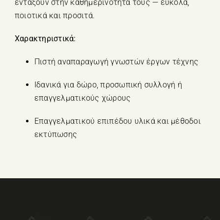
εντάξουν στην καθημερινότητά τους — εύκολα,
ποιοτικά και προσιτά.
Χαρακτηριστικά:
Πιστή αναπαραγωγή γνωστών έργων τέχνης
Ιδανικά για δώρο, προσωπική συλλογή ή
επαγγελματικούς χώρους
Επαγγελματικού επιπέδου υλικά και μέθοδοι
εκτύπωσης