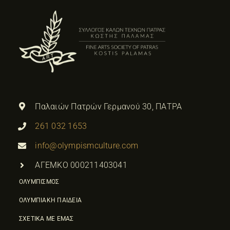
Παλαιών Πατρών Γερμανού 30, ΠΑΤΡΑ
261 032 1653
info@olympismculture.com
ΑΓΕΜΚΟ 000211403041
ΟΛΥΜΠΙΣΜΟΣ
ΟΛΥΜΠΙΑΚΗ ΠΑΙΔΕΙΑ
ΣΧΕΤΙΚΑ ΜΕ ΕΜΑΣ