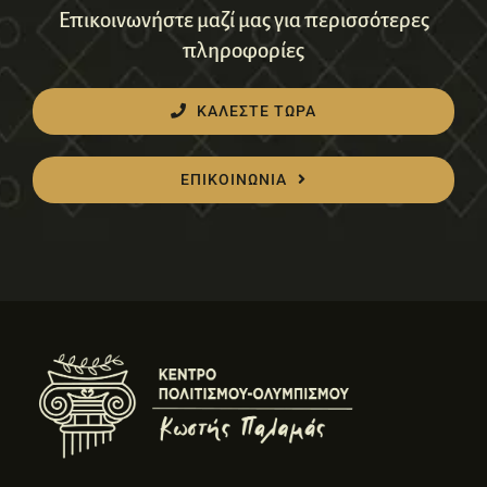
Επικοινωνήστε μαζί μας για περισσότερες
πληροφορίες
ΚΑΛΕΣΤΕ ΤΩΡΑ
ΕΠΙΚΟΙΝΩΝΙΑ