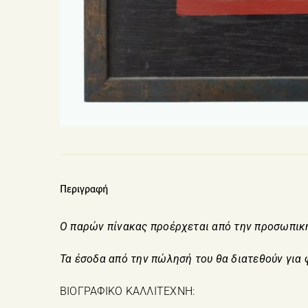
Περιγραφή
Ο παρών πίνακας προέρχεται από την προσωπική 
Τα έσοδα από την πώλησή του θα διατεθούν για
ΒΙΟΓΡΑΦΙΚΟ ΚΑΛΛΙΤΕΧΝΗ: