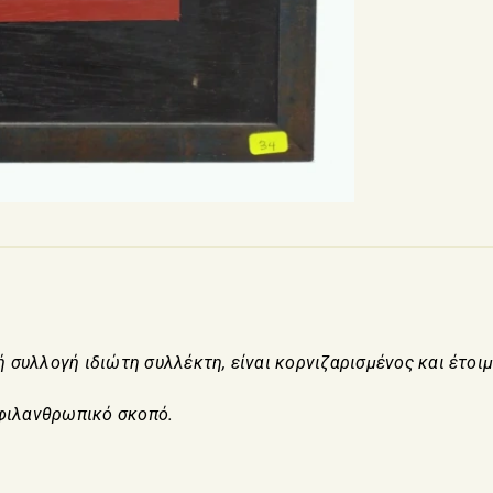
συλλογή ιδιώτη συλλέκτη, είναι κορνιζαρισμένος και έτοιμ
 φιλανθρωπικό σκοπό.