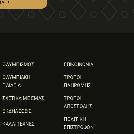
ΙΑ
ΟΛΥΜΠΙΣΜΟΣ
ΕΠΙΚΟΙΝΩΝΙΑ
ΟΛΥΜΠΙΑΚΗ
ΤΡΟΠΟΙ
ΠΑΙΔΕΙΑ
ΠΛΗΡΩΜΗΣ
ΣΧΕΤΙΚΑ ΜΕ ΕΜΑΣ
ΤΡΟΠΟΙ
ΑΠΟΣΤΟΛΗΣ
ΕΚΔΗΛΩΣΕΙΣ
ΠΟΛΙΤΙΚΗ
ΚΑΛΛΙΤΕΧΝΕΣ
ΕΠΙΣΤΡΟΦΩΝ