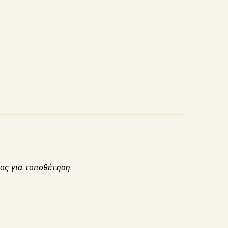
ος για τοποθέτηση.