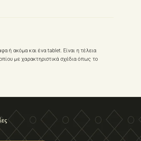
ποσότητα
 ή ακόμα και ένα tablet. Είναι η τέλεια
 τοπίου με χαρακτηριστικά σχέδια όπως το
ίες