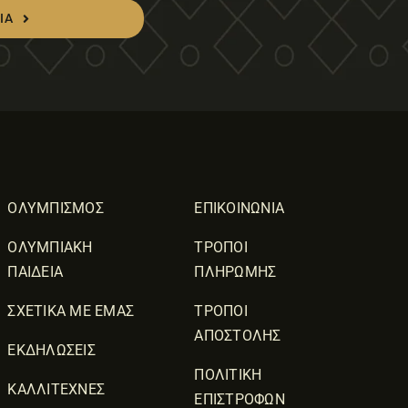
ΙΑ
ΟΛΥΜΠΙΣΜΟΣ
ΕΠΙΚΟΙΝΩΝΙΑ
ΟΛΥΜΠΙΑΚΗ
ΤΡΟΠΟΙ
ΠΑΙΔΕΙΑ
ΠΛΗΡΩΜΗΣ
ΣΧΕΤΙΚΑ ΜΕ ΕΜΑΣ
ΤΡΟΠΟΙ
ΑΠΟΣΤΟΛΗΣ
ΕΚΔΗΛΩΣΕΙΣ
ΠΟΛΙΤΙΚΗ
ΚΑΛΛΙΤΕΧΝΕΣ
ΕΠΙΣΤΡΟΦΩΝ