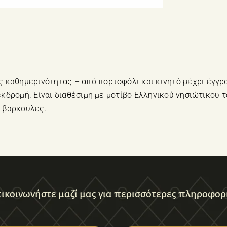
καθημερινότητας – από πορτοφόλι και κινητό μέχρι έγγραφα
α εκδρομή. Είναι διαθέσιμη με μοτίβο Ελληνικού νησιώτικου
ι βαρκούλες.
ικοινωνήστε μαζί μας για περισσότερες πληροφορ