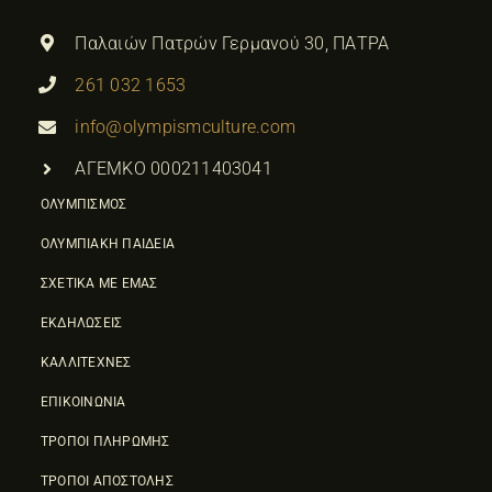
Παλαιών Πατρών Γερμανού 30, ΠΑΤΡΑ
261 032 1653
info@olympismculture.com
ΑΓΕΜΚΟ 000211403041
ΟΛΥΜΠΙΣΜΟΣ
ΟΛΥΜΠΙΑΚΗ ΠΑΙΔΕΙΑ
ΣΧΕΤΙΚΑ ΜΕ ΕΜΑΣ
ΕΚΔΗΛΩΣΕΙΣ
ΚΑΛΛΙΤΕΧΝΕΣ
ΕΠΙΚΟΙΝΩΝΙΑ
ΤΡΟΠΟΙ ΠΛΗΡΩΜΗΣ
ΤΡΟΠΟΙ ΑΠΟΣΤΟΛΗΣ