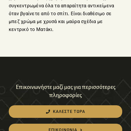
συγκεντρωμένα όλα τα απαραίτητα αντικείμενα
όταν βγαίνετε από το σπίτι. Είναι διαθέσιμο σε
μπεζ χρώμα με χρυσά και μαύρα σχέδια με
κεντρικό το Ματάκι.
Επικοινωνήστε μαζί μας για περισσότερες
πληροφορίες
ΚΑΛΕΣΤΕ ΤΩΡΑ
ΕΠΙΚΟΙΝΩΝΙΑ