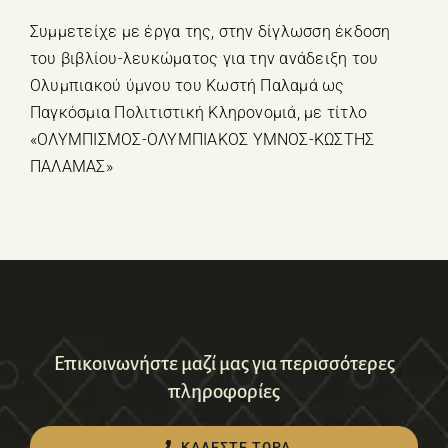
Συμμετείχε με έργα της, στην δίγλωσση έκδοση
του βιβλίου-λευκώματος για την ανάδειξη του
Ολυμπιακού ύμνου του Κωστή Παλαμά ως
Παγκόσμια Πολιτιστική Κληρονομιά, με τίτλο
«ΟΛΥΜΠΙΣΜΟΣ-ΟΛΥΜΠΙΑΚΟΣ ΥΜΝΟΣ-ΚΩΣΤΗΣ
ΠΑΛΑΜΑΣ»
Επικοινωνήστε μαζί μας για περισσότερες
πληροφορίες
ΚΑΛΕΣΤΕ ΤΩΡΑ