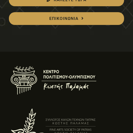
ΕΠΙΚΟΙΝΩΝΙΑ