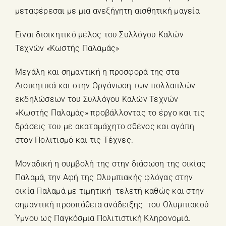
μεταφέρεσαι με μια ανεξήγητη αισθητική μαγεία
Είναι διοικητικό μέλος του Συλλόγου Καλών
Τεχνών «Κωστής Παλαμάς»
Μεγάλη και σημαντική η προσφορά της στα
Διοικητικά και στην Οργάνωση των πολλαπλών
εκδηλώσεων του Συλλόγου Καλών Τεχνών
«Κωστής Παλαμάς» προβάλλοντας το έργο και τις
δράσεις του με ακαταμάχητο σθένος και αγάπη
στον Πολιτισμό και τις Τέχνες.
Μοναδική η συμβολή της στην διάσωση της οικίας
Παλαμά, την Αφή της Ολυμπιακής φλόγας στην
οικία Παλαμά με τιμητική τελετή καθώς και στην
σημαντική προσπάθεια ανάδειξης του Ολυμπιακού
Ύμνου ως Παγκόσμια Πολιτιστική Κληρονομιά.