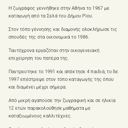
Η ζωγράφος γεννήθηκε στην Αθήνα το 1967 με
καταγωγή από τα Σελά του Δήμου Ρίου.
Στον τόπο γέννησης και διαμονής ολοκλήρωσε τις
σπουδές της στα οικονομικά το 1986.
Ταυτόχρονα εργαζόταν στην οικογενειακή
επιχείρηση του πατέρα της.
Παντρεύτηκε το 1991 και απέκτησε 4 παιδιά, το δε
1997 επέστρεψε στον τόπο καταγωγής της όπου
και διαμένει μέχρι σήμερα.
Από μικρή αγαπούσε την ζωγραφική και σε ηλικία
12 ετών παρακολούθησε μαθήματα με
καταξιωμένους καλλιτέχνες.