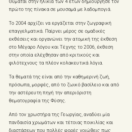
Θυμάται στην ηλικία των 4 ετών δημιούργησε τον
πρώτο της πίνακα σε μουσαμά με λαδομπογιά.
Το 2004 αρχίζει να εργάζεται στην ζωγραφική
επαγγελματικά. Παίρνει μέρος σε ομαδικές
εκθέσεις και οργανώνει την ατομική της έκθεση
στο Μέγαρο Λόγου και Τέχνης το 2006, έκθεση
στην οποία ελέχθησαν από κριτικούς και
φιλότεχνους τα πλέον κολακευτικά λόγια.
Τα θεματά της είναι από την καθημερινή ζωή,
πρόσωπα, μορφές, από το ζωικό βασίλειο και από
την αστέρευτη πηγή την απεριόριστη
θεματογραφία της Φύσης.
Από τον χρωστήρα της Γεωργίας, αναδύει μία
πανδαισία χρωμάτων και τέτοιας ποικιλίας και
διαστάσεων που πολλές φορές νοιώθεις πως