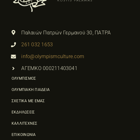
Παλαιών Πατρών Γερμανού 30, ΠΑΤΡΑ
261 032 1653
info@olympismculture.com
ΑΓΕΜΚΟ 000211403041
ΟΛΥΜΠΙΣΜΟΣ
ΟΛΥΜΠΙΑΚΗ ΠΑΙΔΕΙΑ
ΣΧΕΤΙΚΑ ΜΕ ΕΜΑΣ
ΕΚΔΗΛΩΣΕΙΣ
ΚΑΛΛΙΤΕΧΝΕΣ
ΕΠΙΚΟΙΝΩΝΙΑ