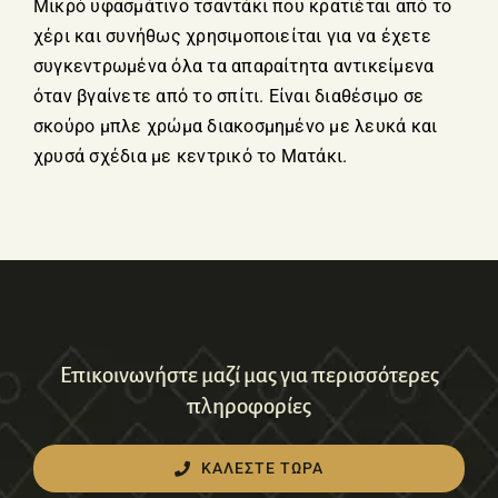
Μικρό υφασμάτινο τσαντάκι που κρατιέται από το
χέρι και συνήθως χρησιμοποιείται για να έχετε
συγκεντρωμένα όλα τα απαραίτητα αντικείμενα
όταν βγαίνετε από το σπίτι. Είναι διαθέσιμο σε
σκούρο μπλε χρώμα διακοσμημένο με λευκά και
χρυσά σχέδια με κεντρικό το Ματάκι.
Επικοινωνήστε μαζί μας για περισσότερες
πληροφορίες
ΚΑΛΕΣΤΕ ΤΩΡΑ