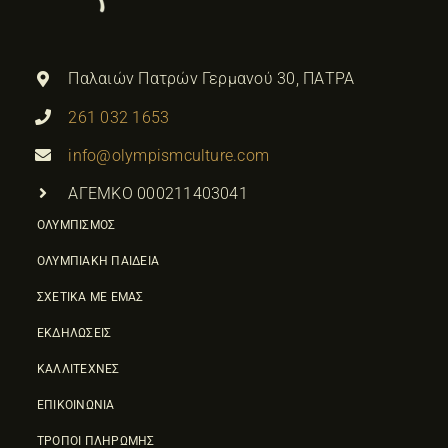
Παλαιών Πατρών Γερμανού 30, ΠΑΤΡΑ
261 032 1653
info@olympismculture.com
ΑΓΕΜΚΟ 000211403041
ΟΛΥΜΠΙΣΜΟΣ
ΟΛΥΜΠΙΑΚΗ ΠΑΙΔΕΙΑ
ΣΧΕΤΙΚΑ ΜΕ ΕΜΑΣ
ΕΚΔΗΛΩΣΕΙΣ
ΚΑΛΛΙΤΕΧΝΕΣ
ΕΠΙΚΟΙΝΩΝΙΑ
ΤΡΟΠΟΙ ΠΛΗΡΩΜΗΣ