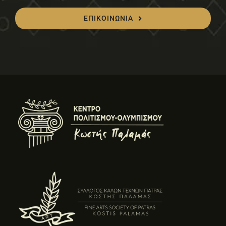
ΕΠΙΚΟΙΝΩΝΙΑ